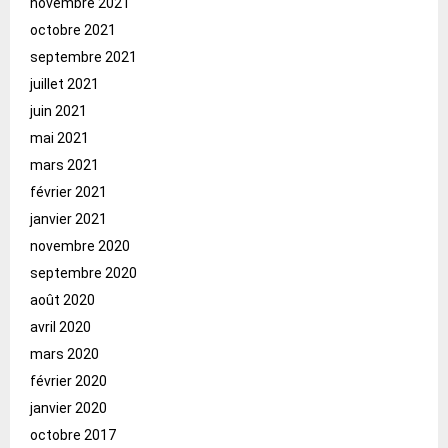
novembre 2021
octobre 2021
septembre 2021
juillet 2021
juin 2021
mai 2021
mars 2021
février 2021
janvier 2021
novembre 2020
septembre 2020
août 2020
avril 2020
mars 2020
février 2020
janvier 2020
octobre 2017