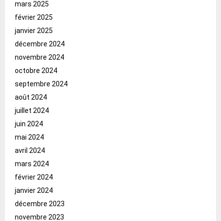
mars 2025
février 2025
janvier 2025
décembre 2024
novembre 2024
octobre 2024
septembre 2024
août 2024
juillet 2024
juin 2024
mai 2024
avril 2024
mars 2024
février 2024
janvier 2024
décembre 2023
novembre 2023