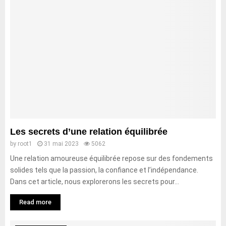
Les secrets d’une relation équilibrée
by
root1
31 mai 2023
5062
Une relation amoureuse équilibrée repose sur des fondements
solides tels que la passion, la confiance et l’indépendance.
Dans cet article, nous explorerons les secrets pour...
Read more