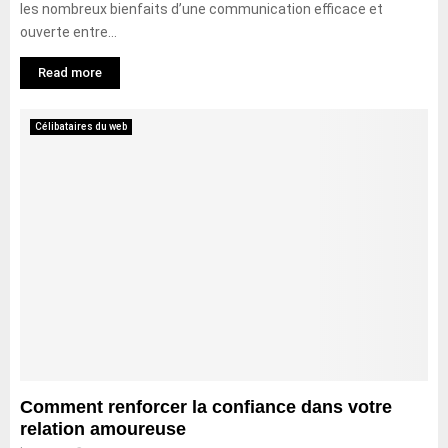
les nombreux bienfaits d’une communication efficace et
ouverte entre...
Read more
Célibataires du web
Comment renforcer la confiance dans votre
relation amoureuse