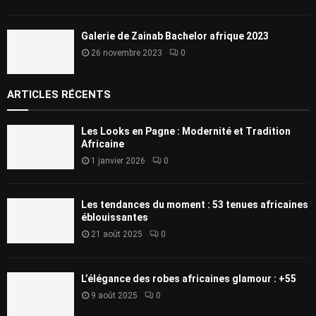
Galerie de Zainab Bachelor afrique 2023
26 novembre 2023
0
ARTICLES RÉCENTS
Les Looks en Pagne : Modernité et Tradition
Africaine
1 janvier 2026
0
Les tendances du moment : 53 tenues africaines
éblouissantes
21 août 2025
0
L’élégance des robes africaines glamour : +55
9 août 2025
0