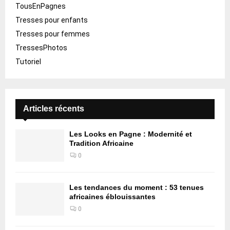
TousEnPagnes
Tresses pour enfants
Tresses pour femmes
TressesPhotos
Tutoriel
Articles récents
Les Looks en Pagne : Modernité et
Tradition Africaine
0
Les tendances du moment : 53 tenues
africaines éblouissantes
0