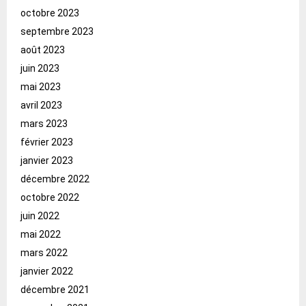
octobre 2023
septembre 2023
août 2023
juin 2023
mai 2023
avril 2023
mars 2023
février 2023
janvier 2023
décembre 2022
octobre 2022
juin 2022
mai 2022
mars 2022
janvier 2022
décembre 2021