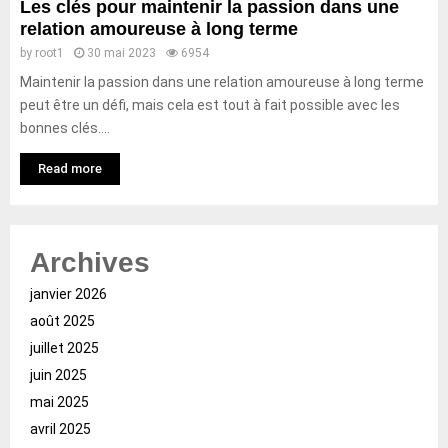
Les clés pour maintenir la passion dans une
relation amoureuse à long terme
by
root1
30 mai 2023
6954
Maintenir la passion dans une relation amoureuse à long terme
peut être un défi, mais cela est tout à fait possible avec les
bonnes clés....
Read more
Archives
janvier 2026
août 2025
juillet 2025
juin 2025
mai 2025
avril 2025