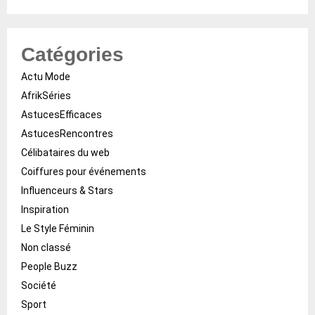
Catégories
Actu Mode
AfrikSéries
AstucesEfficaces
AstucesRencontres
Célibataires du web
Coiffures pour événements
Influenceurs & Stars
Inspiration
Le Style Féminin
Non classé
People Buzz
Société
Sport