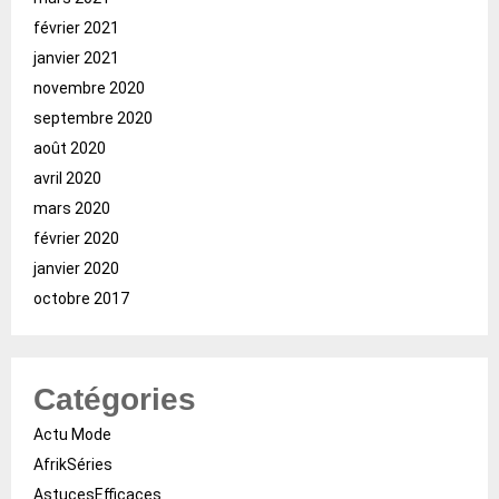
février 2021
janvier 2021
novembre 2020
septembre 2020
août 2020
avril 2020
mars 2020
février 2020
janvier 2020
octobre 2017
Catégories
Actu Mode
AfrikSéries
AstucesEfficaces