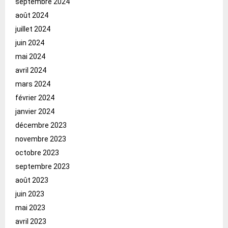
septembre 2024
août 2024
juillet 2024
juin 2024
mai 2024
avril 2024
mars 2024
février 2024
janvier 2024
décembre 2023
novembre 2023
octobre 2023
septembre 2023
août 2023
juin 2023
mai 2023
avril 2023