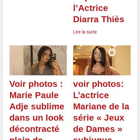
l’Actrice
Diarra Thiès
Lire la suite
Voir photos :
voir photos:
Marie Paule
L’actrice
Adje sublime
Mariane de la
dans un look
série « Jeux
décontracté
de Dames »