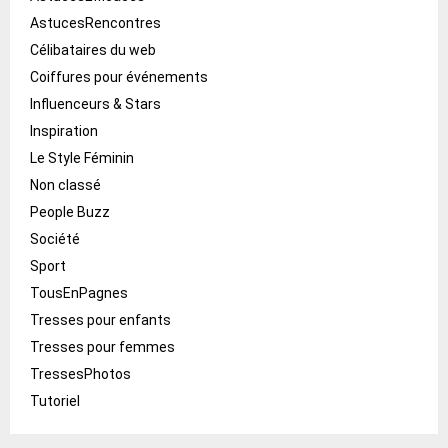
AstucesRencontres
Célibataires du web
Coiffures pour événements
Influenceurs & Stars
Inspiration
Le Style Féminin
Non classé
People Buzz
Société
Sport
TousEnPagnes
Tresses pour enfants
Tresses pour femmes
TressesPhotos
Tutoriel