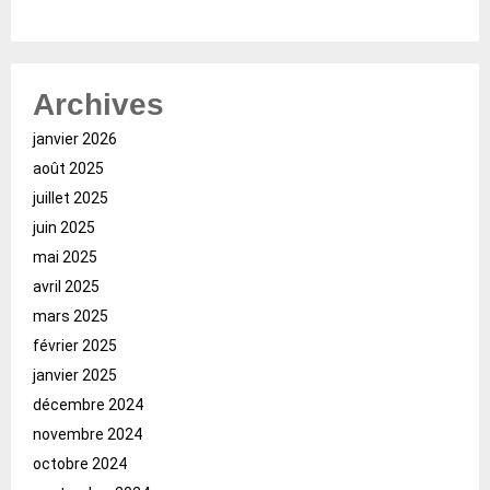
Archives
janvier 2026
août 2025
juillet 2025
juin 2025
mai 2025
avril 2025
mars 2025
février 2025
janvier 2025
décembre 2024
novembre 2024
octobre 2024