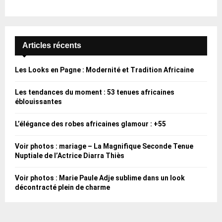
Articles récents
Les Looks en Pagne : Modernité et Tradition Africaine
Les tendances du moment : 53 tenues africaines
éblouissantes
L’élégance des robes africaines glamour : +55
Voir photos : mariage – La Magnifique Seconde Tenue
Nuptiale de l’Actrice Diarra Thiès
Voir photos : Marie Paule Adje sublime dans un look
décontracté plein de charme