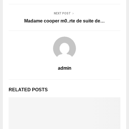
NEXT POST
Madame cooper m0..rte de suite de…
admin
RELATED POSTS