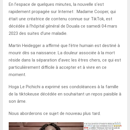
En l’espace de quelques minutes, la nouvelle s’est
rapidement propagée sur Internet : Madame Cooper, qui
était une créatrice de contenu connue sur TikTok, est
décédée à l’hôpital général de Douala ce samedi 04 mars
2023 des suites d’une maladie.
Martin Heidegger a affirmé que l’être humain est destiné à
mourir dès sa naissance. La douleur associée à la mort
réside dans la séparation d’avec les êtres chers, ce qui est
particulièrement difficile à accepter et à vivre en ce
moment.
Hoga Le Pichichi a exprimé ses condoléances à la famille
de la tiktokeuse décédée en souhaitant un repos paisible à
son âme.
Nous aborderons ce sujet de nouveau plus tard.