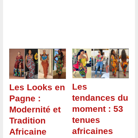
Les
Les Looks en
tendances du
Pagne :
moment : 53
Modernité et
tenues
Tradition
africaines
Africaine