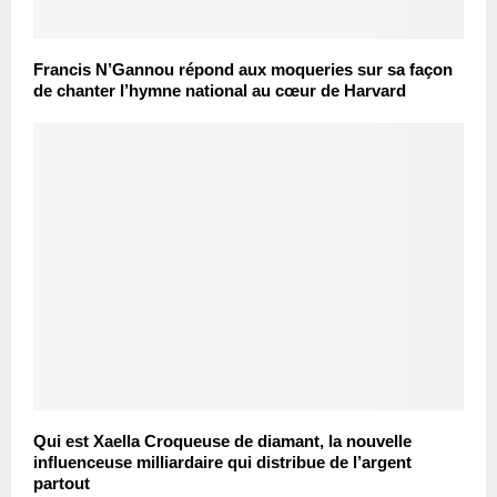
Francis N’Gannou répond aux moqueries sur sa façon
de chanter l’hymne national au cœur de Harvard
Qui est Xaella Croqueuse de diamant, la nouvelle
influenceuse milliardaire qui distribue de l’argent
partout