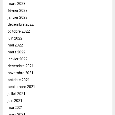
mars 2023
février 2023
janvier 2023
décembre 2022
octobre 2022
juin 2022
mai 2022
mars 2022
janvier 2022
décembre 2021
novembre 2021
octobre 2021
septembre 2021
juillet 2021
juin 2021
mai 2021
mars 2021