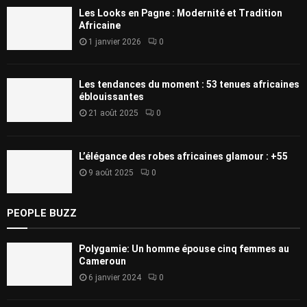
Les Looks en Pagne : Modernité et Tradition
Africaine
1 janvier 2026
0
Les tendances du moment : 53 tenues africaines
éblouissantes
21 août 2025
0
L’élégance des robes africaines glamour : +55
9 août 2025
0
PEOPLE BUZZ
Polygamie: Un homme épouse cinq femmes au
Cameroun
6 janvier 2024
0