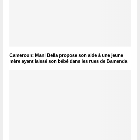
Cameroun: Mani Bella propose son aide à une jeune
mère ayant laissé son bébé dans les rues de Bamenda