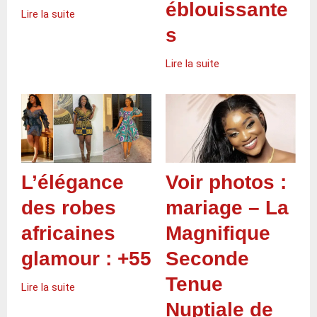
éblouissante
Lire la suite
s
Lire la suite
Voir photos :
L’élégance
mariage – La
des robes
Magnifique
africaines
Seconde
glamour : +55
Tenue
Lire la suite
Nuptiale de