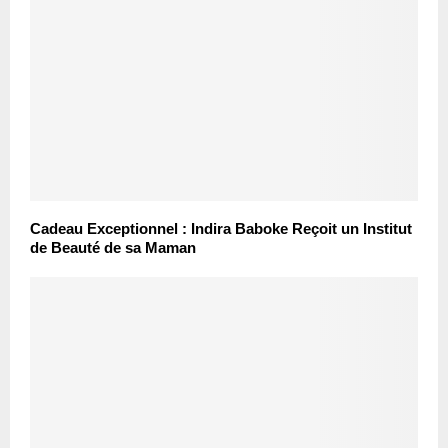
Cadeau Exceptionnel : Indira Baboke Reçoit un Institut
de Beauté de sa Maman