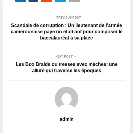
PREVIOUS POST
Scandale de corruption : Un lieutenant de l’armée
camerounaise paye un étudiant pour composer le
baccalauréat à sa place
NEXT POST
Les Box Braids ou tresses avec mèches: une
allure qui traverse les époques
admin