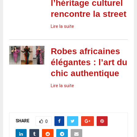
l’héritage culturel
rencontre la street
Lire la suite
Robes africaines
élégantes : l’art du
chic authentique
Lire la suite
SHARE
0