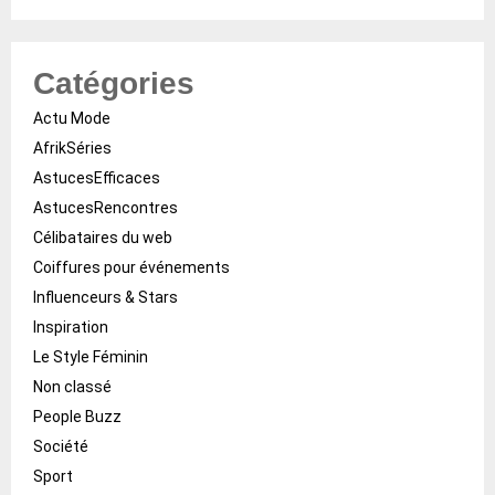
Catégories
Actu Mode
AfrikSéries
AstucesEfficaces
AstucesRencontres
Célibataires du web
Coiffures pour événements
Influenceurs & Stars
Inspiration
Le Style Féminin
Non classé
People Buzz
Société
Sport