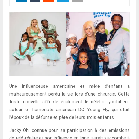
Une influenceuse américaine et mère d’enfant a
malheureusement perdu la vie lors d’une chirurgie. Cette
triste nouvelle affecte également le célèbre youtubeur,
acteur et humoriste américain DC Young Fly, qui était
l’époux de la défunte et père de leurs trois enfants.
Jacky Oh, connue pour sa participation à des émissions
de télé-réalité et son influence en ligne, aurait succombé à