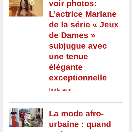
voir photos:
L’actrice Mariane
de la série « Jeux
de Dames »
subjugue avec
une tenue
élégante
exceptionnelle
Lire la suite
La mode afro-
urbaine : quand