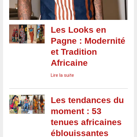
Les Looks en
Pagne : Modernité
et Tradition
Africaine
Lire la suite
Les tendances du
moment : 53
tenues africaines
éblouissantes