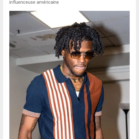
influenceuse américaine