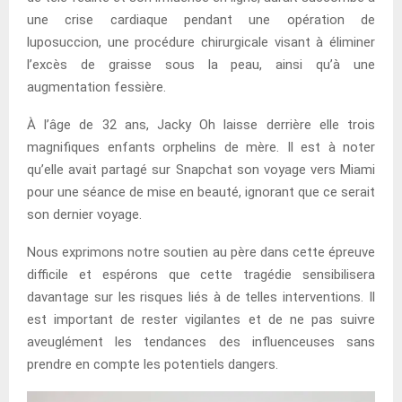
une crise cardiaque pendant une opération de
luposuccion, une procédure chirurgicale visant à éliminer
l’excès de graisse sous la peau, ainsi qu’à une
augmentation fessière.
À l’âge de 32 ans, Jacky Oh laisse derrière elle trois
magnifiques enfants orphelins de mère. Il est à noter
qu’elle avait partagé sur Snapchat son voyage vers Miami
pour une séance de mise en beauté, ignorant que ce serait
son dernier voyage.
Nous exprimons notre soutien au père dans cette épreuve
difficile et espérons que cette tragédie sensibilisera
davantage sur les risques liés à de telles interventions. Il
est important de rester vigilantes et de ne pas suivre
aveuglément les tendances des influenceuses sans
prendre en compte les potentiels dangers.