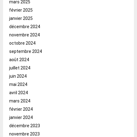
mars 2025
février 2025
janvier 2025
décembre 2024
novembre 2024
octobre 2024
septembre 2024
août 2024
juillet 2024
juin 2024
mai 2024
avril 2024
mars 2024
février 2024
janvier 2024
décembre 2023
novembre 2023