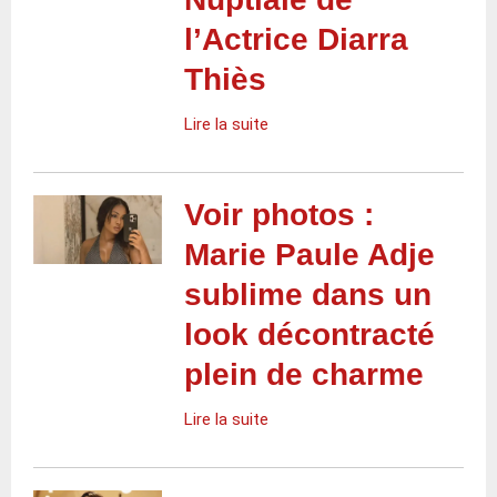
l’Actrice Diarra
Thiès
Lire la suite
Voir photos :
Marie Paule Adje
sublime dans un
look décontracté
plein de charme
Lire la suite