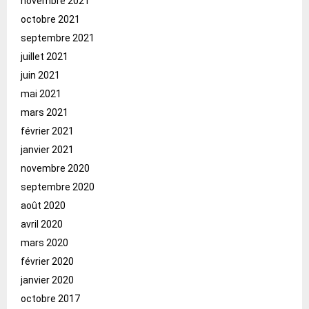
novembre 2021
octobre 2021
septembre 2021
juillet 2021
juin 2021
mai 2021
mars 2021
février 2021
janvier 2021
novembre 2020
septembre 2020
août 2020
avril 2020
mars 2020
février 2020
janvier 2020
octobre 2017