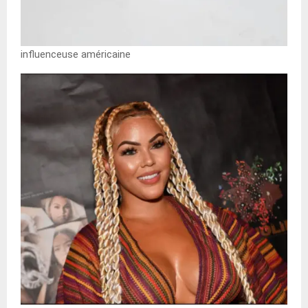
influenceuse américaine