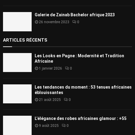
Galerie de Zainab Bachelor afrique 2023
26 novembre 2023
0
ARTICLES RÉCENTS
Les Looks en Pagne : Modernité et Tradition
Africaine
1 janvier 2026
0
Les tendances du moment : 53 tenues africaines
éblouissantes
21 août 2025
0
L’élégance des robes africaines glamour : +55
9 août 2025
0