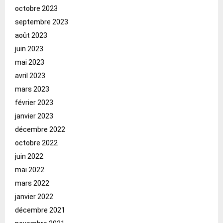
octobre 2023
septembre 2023
août 2023
juin 2023
mai 2023
avril 2023
mars 2023
février 2023
janvier 2023
décembre 2022
octobre 2022
juin 2022
mai 2022
mars 2022
janvier 2022
décembre 2021