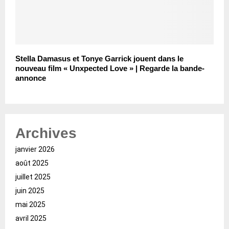
Stella Damasus et Tonye Garrick jouent dans le
nouveau film « Unxpected Love » | Regarde la bande-
annonce
Archives
janvier 2026
août 2025
juillet 2025
juin 2025
mai 2025
avril 2025