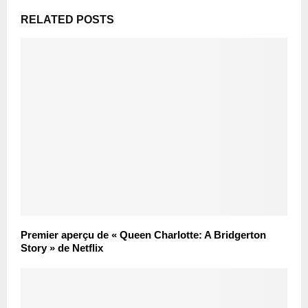
RELATED POSTS
Premier aperçu de « Queen Charlotte: A Bridgerton
Story » de Netflix