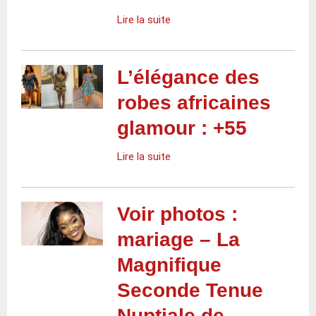
Lire la suite
L’élégance des
robes africaines
glamour : +55
Lire la suite
Voir photos :
mariage – La
Magnifique
Seconde Tenue
Nuptiale de