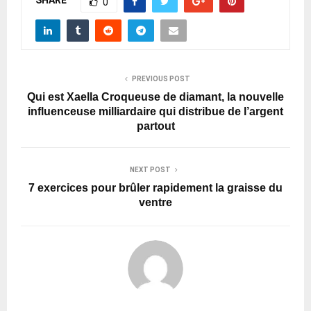
SHARE
0
PREVIOUS POST
Qui est Xaella Croqueuse de diamant, la nouvelle
influenceuse milliardaire qui distribue de l’argent
partout
NEXT POST
7 exercices pour brûler rapidement la graisse du
ventre