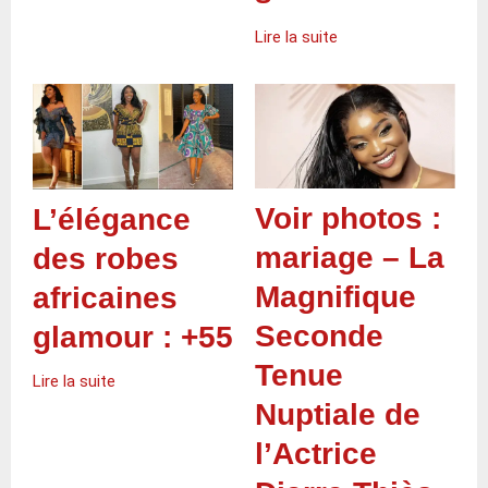
Lire la suite
Voir photos :
L’élégance
mariage – La
des robes
Magnifique
africaines
Seconde
glamour : +55
Tenue
Lire la suite
Nuptiale de
l’Actrice