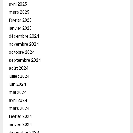
avril 2025
mars 2025
février 2025
janvier 2025
décembre 2024
novembre 2024
octobre 2024
septembre 2024
août 2024
juillet 2024
juin 2024
mai 2024
avril 2024
mars 2024
février 2024
janvier 2024
décembre 2023