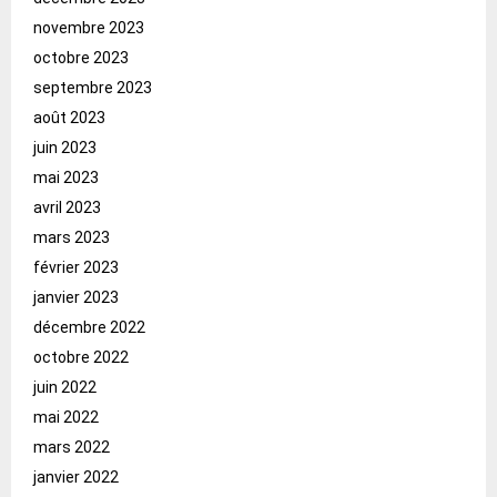
novembre 2023
octobre 2023
septembre 2023
août 2023
juin 2023
mai 2023
avril 2023
mars 2023
février 2023
janvier 2023
décembre 2022
octobre 2022
juin 2022
mai 2022
mars 2022
janvier 2022