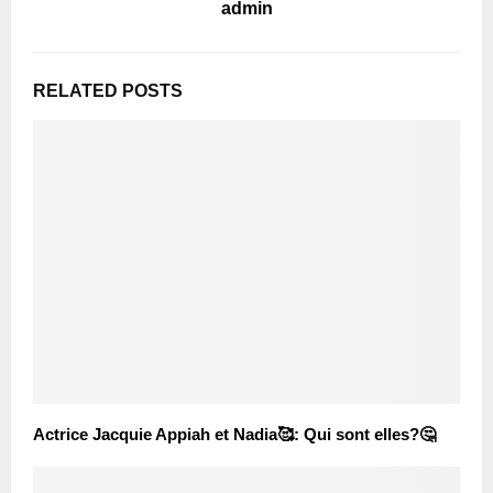
admin
RELATED POSTS
Actrice Jacquie Appiah et Nadia🥰: Qui sont elles?🤔