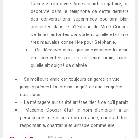
tracée et retrouvée. Après un interrogatoire, on
découvre dans le téléphone de cette dernière
des conversations supprimées pourtant bien
présentes dans le téléphone de Mme Cooper.
De là les autorités constatent qu’elle était une
très mauvaise conseillère pour Stéphanie.
– On découvre aussi que sa ménagère lui avait
été présentée par sa meilleure amie, après
qu’elle ait soigné sa diahrée.
– Sa meilleure amie est toujours en garde en vue
jusqu’à présent. Du moins jusqu’à ce que l’enquête
soit close.
– La ménagère aurait été arrêtée hier à ce qu’il paraît.
– Madame Cooper était le nom d’emprunt à un
personnage télé depuis son enfance, qui était très
responsable, charitable et aimable comme elle.