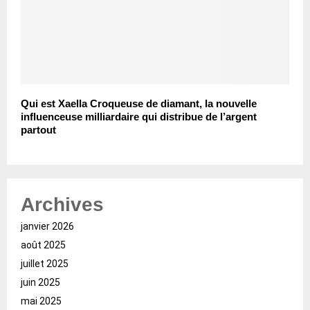
Qui est Xaella Croqueuse de diamant, la nouvelle
influenceuse milliardaire qui distribue de l’argent
partout
Archives
janvier 2026
août 2025
juillet 2025
juin 2025
mai 2025