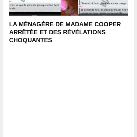
LA MÉNAGÈRE DE MADAME COOPER
ARRÊTÉE ET DES RÉVÉLATIONS
CHOQUANTES