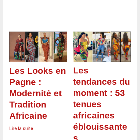
Les
Les Looks en
tendances du
Pagne :
moment : 53
Modernité et
tenues
Tradition
africaines
Africaine
éblouissante
Lire la suite
s