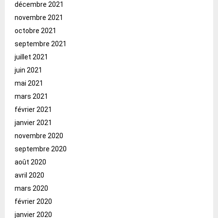
décembre 2021
novembre 2021
octobre 2021
septembre 2021
juillet 2021
juin 2021
mai 2021
mars 2021
février 2021
janvier 2021
novembre 2020
septembre 2020
août 2020
avril 2020
mars 2020
février 2020
janvier 2020