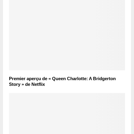
Premier aperçu de « Queen Charlotte: A Bridgerton
Story » de Netflix