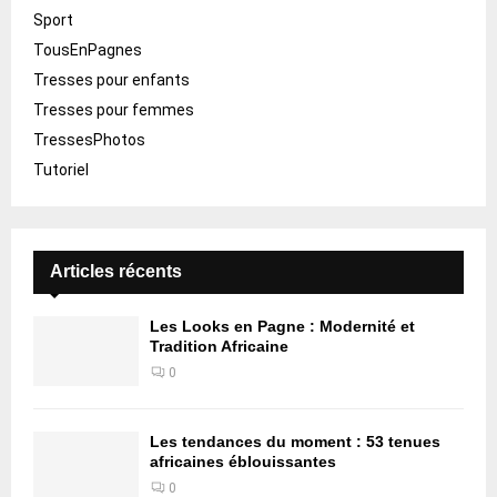
Sport
TousEnPagnes
Tresses pour enfants
Tresses pour femmes
TressesPhotos
Tutoriel
Articles récents
Les Looks en Pagne : Modernité et
Tradition Africaine
0
Les tendances du moment : 53 tenues
africaines éblouissantes
0