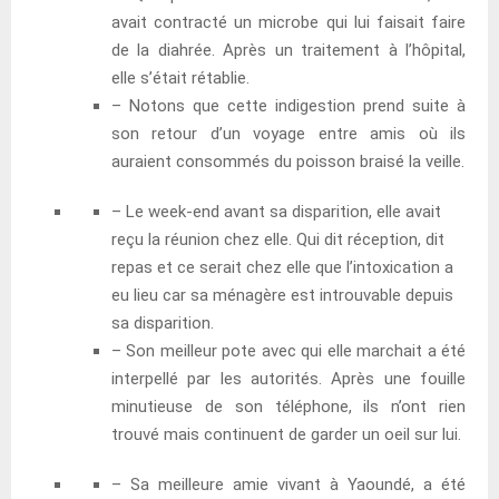
avait contracté un microbe qui lui faisait faire
de la diahrée. Après un traitement à l’hôpital,
elle s’était rétablie.
– Notons que cette indigestion prend suite à
son retour d’un voyage entre amis où ils
auraient consommés du poisson braisé la veille.
– Le week-end avant sa disparition, elle avait
reçu la réunion chez elle. Qui dit réception, dit
repas et ce serait chez elle que l’intoxication a
eu lieu car sa ménagère est introuvable depuis
sa disparition.
– Son meilleur pote avec qui elle marchait a été
interpellé par les autorités. Après une fouille
minutieuse de son téléphone, ils n’ont rien
trouvé mais continuent de garder un oeil sur lui.
– Sa meilleure amie vivant à Yaoundé, a été