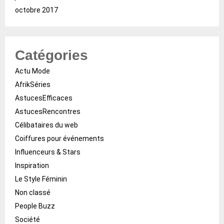
octobre 2017
Catégories
Actu Mode
AfrikSéries
AstucesEfficaces
AstucesRencontres
Célibataires du web
Coiffures pour événements
Influenceurs & Stars
Inspiration
Le Style Féminin
Non classé
People Buzz
Société