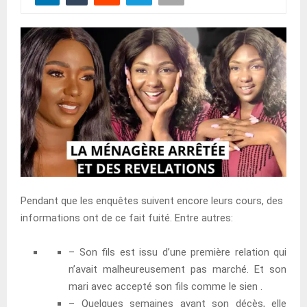
Pendant que les enquêtes suivent encore leurs cours, des
informations ont de ce fait fuité. Entre autres:
– Son fils est issu d’une première relation qui
n’avait malheureusement pas marché. Et son
mari avec accepté son fils comme le sien .
– Quelques semaines avant son décès, elle