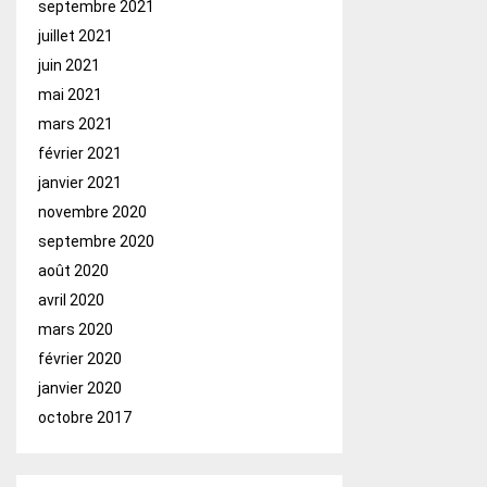
septembre 2021
juillet 2021
juin 2021
mai 2021
mars 2021
février 2021
janvier 2021
novembre 2020
septembre 2020
août 2020
avril 2020
mars 2020
février 2020
janvier 2020
octobre 2017