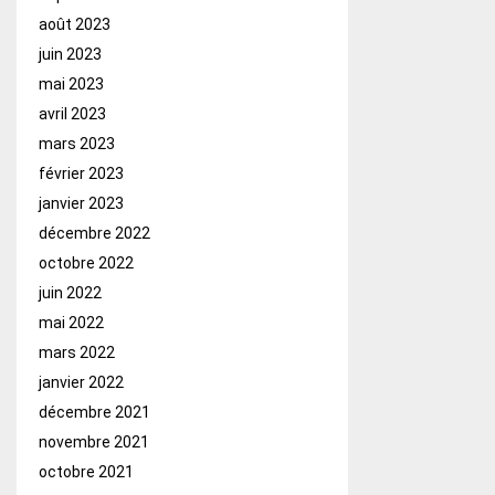
août 2023
juin 2023
mai 2023
avril 2023
mars 2023
février 2023
janvier 2023
décembre 2022
octobre 2022
juin 2022
mai 2022
mars 2022
janvier 2022
décembre 2021
novembre 2021
octobre 2021