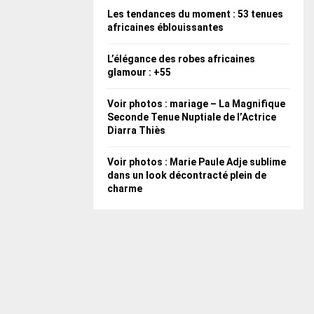
Les tendances du moment : 53 tenues
africaines éblouissantes
L’élégance des robes africaines
glamour : +55
Voir photos : mariage – La Magnifique
Seconde Tenue Nuptiale de l’Actrice
Diarra Thiès
Voir photos : Marie Paule Adje sublime
dans un look décontracté plein de
charme