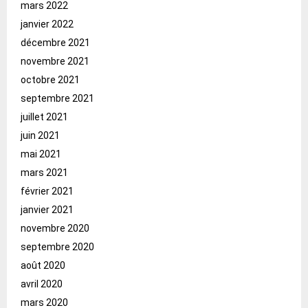
mars 2022
janvier 2022
décembre 2021
novembre 2021
octobre 2021
septembre 2021
juillet 2021
juin 2021
mai 2021
mars 2021
février 2021
janvier 2021
novembre 2020
septembre 2020
août 2020
avril 2020
mars 2020