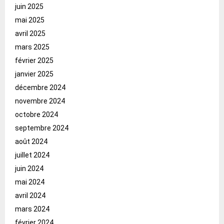
juin 2025
mai 2025
avril 2025
mars 2025
février 2025
janvier 2025
décembre 2024
novembre 2024
octobre 2024
septembre 2024
août 2024
juillet 2024
juin 2024
mai 2024
avril 2024
mars 2024
février 2024