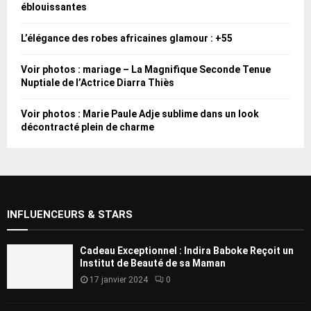
éblouissantes
L’élégance des robes africaines glamour : +55
Voir photos : mariage – La Magnifique Seconde Tenue
Nuptiale de l’Actrice Diarra Thiès
Voir photos : Marie Paule Adje sublime dans un look
décontracté plein de charme
INFLUENCEURS & STARS
Cadeau Exceptionnel : Indira Baboke Reçoit un
Institut de Beauté de sa Maman
17 janvier 2024
0