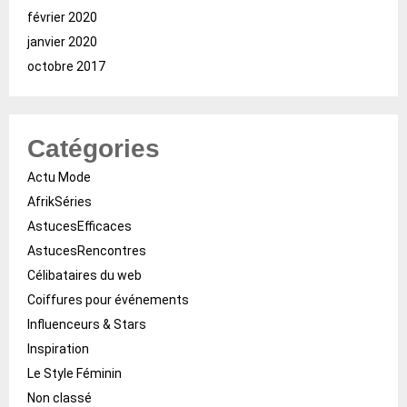
février 2020
janvier 2020
octobre 2017
Catégories
Actu Mode
AfrikSéries
AstucesEfficaces
AstucesRencontres
Célibataires du web
Coiffures pour événements
Influenceurs & Stars
Inspiration
Le Style Féminin
Non classé