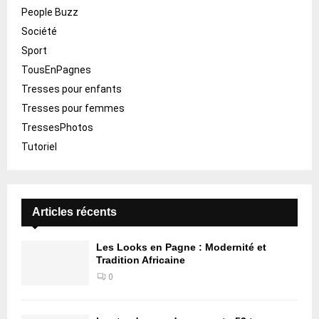
People Buzz
Société
Sport
TousEnPagnes
Tresses pour enfants
Tresses pour femmes
TressesPhotos
Tutoriel
Articles récents
Les Looks en Pagne : Modernité et
Tradition Africaine
0