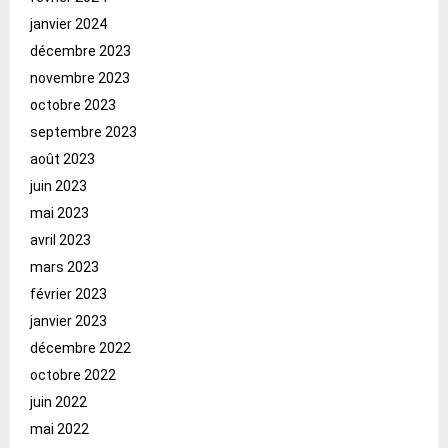
janvier 2024
décembre 2023
novembre 2023
octobre 2023
septembre 2023
août 2023
juin 2023
mai 2023
avril 2023
mars 2023
février 2023
janvier 2023
décembre 2022
octobre 2022
juin 2022
mai 2022