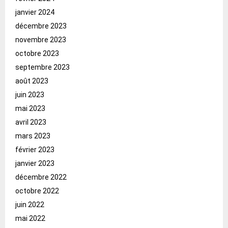
janvier 2024
décembre 2023
novembre 2023
octobre 2023
septembre 2023
août 2023
juin 2023
mai 2023
avril 2023
mars 2023
février 2023
janvier 2023
décembre 2022
octobre 2022
juin 2022
mai 2022