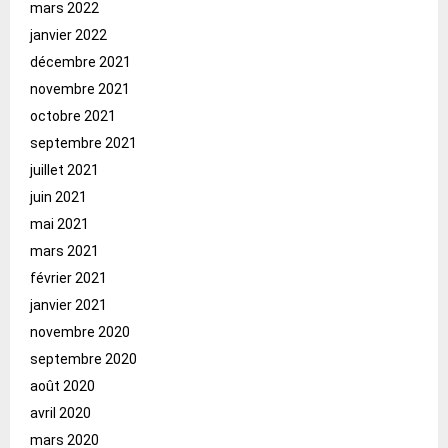
mars 2022
janvier 2022
décembre 2021
novembre 2021
octobre 2021
septembre 2021
juillet 2021
juin 2021
mai 2021
mars 2021
février 2021
janvier 2021
novembre 2020
septembre 2020
août 2020
avril 2020
mars 2020