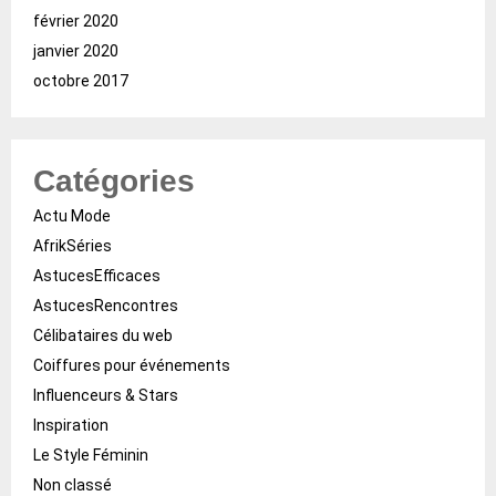
février 2020
janvier 2020
octobre 2017
Catégories
Actu Mode
AfrikSéries
AstucesEfficaces
AstucesRencontres
Célibataires du web
Coiffures pour événements
Influenceurs & Stars
Inspiration
Le Style Féminin
Non classé