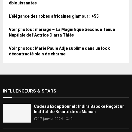
éblouissantes
L’élégance des robes africaines glamour : +55
Voir photos : mariage – La Magnifique Seconde Tenue
Nuptiale de l’Actrice Diarra Thiès
Voir photos : Marie Paule Adje sublime dans un look
décontracté plein de charme
INFLUENCEURS & STARS
Cadeau Exceptionnel : Indira Baboke Reçoit un
Institut de Beauté de sa Maman
17 janvier 2024
0