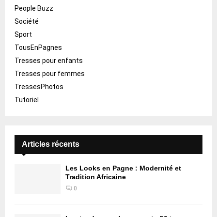
People Buzz
Société
Sport
TousEnPagnes
Tresses pour enfants
Tresses pour femmes
TressesPhotos
Tutoriel
Articles récents
Les Looks en Pagne : Modernité et
Tradition Africaine
0