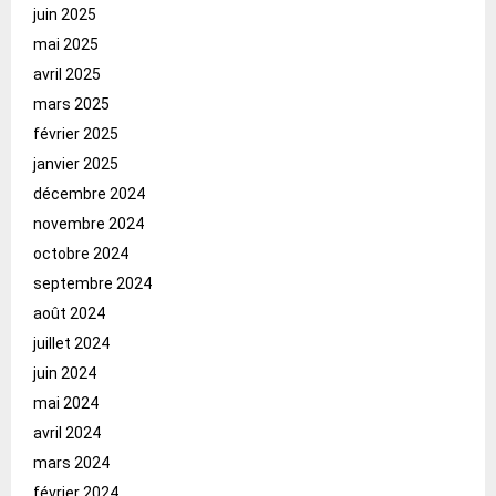
juin 2025
mai 2025
avril 2025
mars 2025
février 2025
janvier 2025
décembre 2024
novembre 2024
octobre 2024
septembre 2024
août 2024
juillet 2024
juin 2024
mai 2024
avril 2024
mars 2024
février 2024