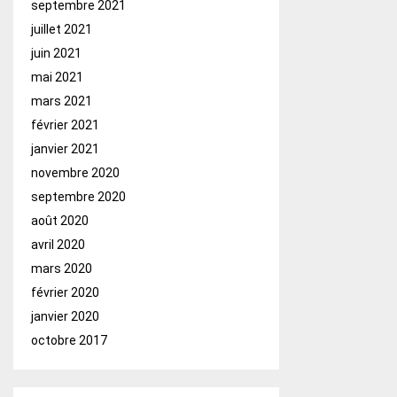
septembre 2021
juillet 2021
juin 2021
mai 2021
mars 2021
février 2021
janvier 2021
novembre 2020
septembre 2020
août 2020
avril 2020
mars 2020
février 2020
janvier 2020
octobre 2017