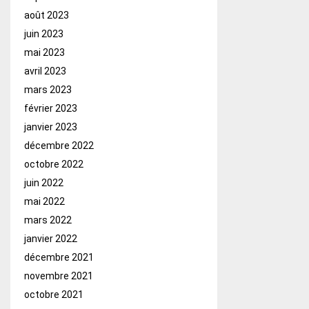
août 2023
juin 2023
mai 2023
avril 2023
mars 2023
février 2023
janvier 2023
décembre 2022
octobre 2022
juin 2022
mai 2022
mars 2022
janvier 2022
décembre 2021
novembre 2021
octobre 2021