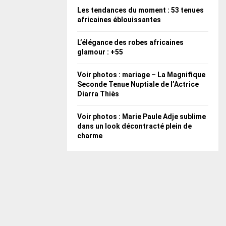
Les tendances du moment : 53 tenues
africaines éblouissantes
L’élégance des robes africaines
glamour : +55
Voir photos : mariage – La Magnifique
Seconde Tenue Nuptiale de l’Actrice
Diarra Thiès
Voir photos : Marie Paule Adje sublime
dans un look décontracté plein de
charme