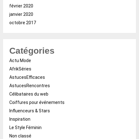
février 2020
janvier 2020
octobre 2017
Catégories
Actu Mode
AfrikSéries
AstucesEfficaces
AstucesRencontres
Célibataires du web
Coiffures pour événements
Influenceurs & Stars
Inspiration
Le Style Féminin
Non classé