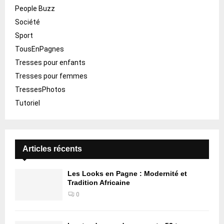
People Buzz
Société
Sport
TousEnPagnes
Tresses pour enfants
Tresses pour femmes
TressesPhotos
Tutoriel
Articles récents
Les Looks en Pagne : Modernité et
Tradition Africaine
0