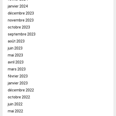
janvier 2024
décembre 2023
novembre 2023
octobre 2023
septembre 2023
août 2023
juin 2023
mai 2023
avril 2023
mars 2023
février 2023
janvier 2023
décembre 2022
octobre 2022
juin 2022
mai 2022