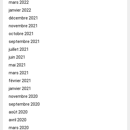
mars 2022
janvier 2022
décembre 2021
novembre 2021
octobre 2021
septembre 2021
juillet 2021
juin 2021
mai 2021
mars 2021
février 2021
janvier 2021
novembre 2020
septembre 2020
août 2020
avril 2020
mars 2020