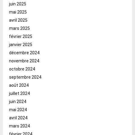
juin 2025
mai 2025
avril 2025
mars 2025
février 2025
janvier 2025
décembre 2024
novembre 2024
octobre 2024
septembre 2024
août 2024
juillet 2024
juin 2024
mai 2024
avril 2024
mars 2024
février 2024