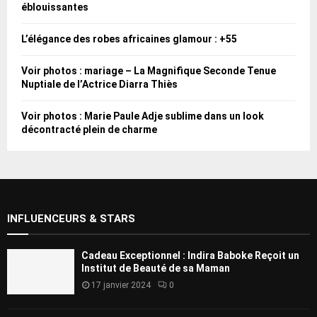
éblouissantes
L’élégance des robes africaines glamour : +55
Voir photos : mariage – La Magnifique Seconde Tenue
Nuptiale de l’Actrice Diarra Thiès
Voir photos : Marie Paule Adje sublime dans un look
décontracté plein de charme
INFLUENCEURS & STARS
Cadeau Exceptionnel : Indira Baboke Reçoit un
Institut de Beauté de sa Maman
17 janvier 2024
0