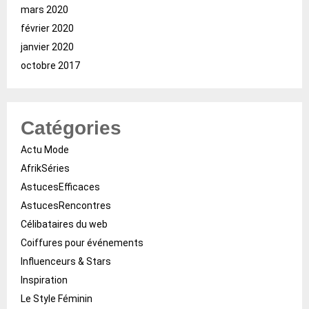
mars 2020
février 2020
janvier 2020
octobre 2017
Catégories
Actu Mode
AfrikSéries
AstucesEfficaces
AstucesRencontres
Célibataires du web
Coiffures pour événements
Influenceurs & Stars
Inspiration
Le Style Féminin