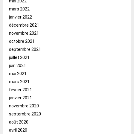
mai 2022
mars 2022
janvier 2022
décembre 2021
novembre 2021
octobre 2021
septembre 2021
juillet 2021
juin 2021
mai 2021
mars 2021
février 2021
janvier 2021
novembre 2020
septembre 2020
août 2020
avril 2020