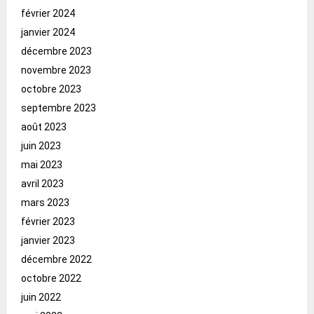
février 2024
janvier 2024
décembre 2023
novembre 2023
octobre 2023
septembre 2023
août 2023
juin 2023
mai 2023
avril 2023
mars 2023
février 2023
janvier 2023
décembre 2022
octobre 2022
juin 2022