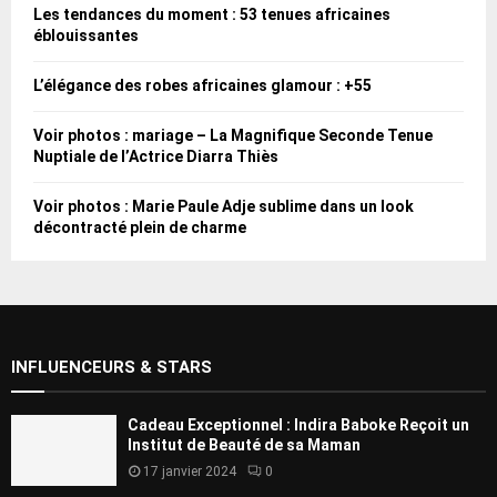
Les tendances du moment : 53 tenues africaines
éblouissantes
L’élégance des robes africaines glamour : +55
Voir photos : mariage – La Magnifique Seconde Tenue
Nuptiale de l’Actrice Diarra Thiès
Voir photos : Marie Paule Adje sublime dans un look
décontracté plein de charme
INFLUENCEURS & STARS
Cadeau Exceptionnel : Indira Baboke Reçoit un
Institut de Beauté de sa Maman
17 janvier 2024
0