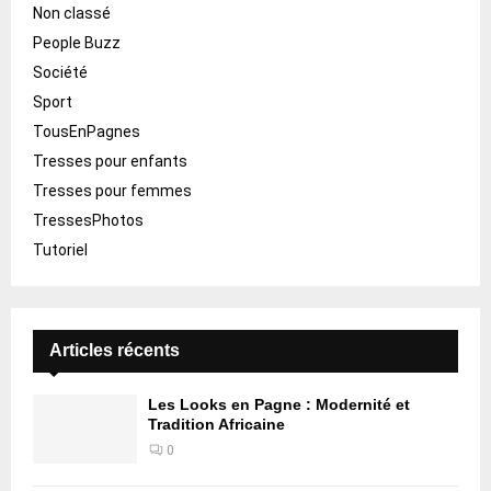
Non classé
People Buzz
Société
Sport
TousEnPagnes
Tresses pour enfants
Tresses pour femmes
TressesPhotos
Tutoriel
Articles récents
Les Looks en Pagne : Modernité et
Tradition Africaine
0