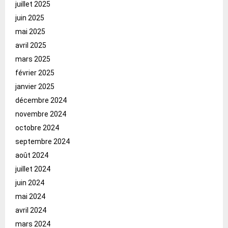
juillet 2025
juin 2025
mai 2025
avril 2025
mars 2025
février 2025
janvier 2025
décembre 2024
novembre 2024
octobre 2024
septembre 2024
août 2024
juillet 2024
juin 2024
mai 2024
avril 2024
mars 2024