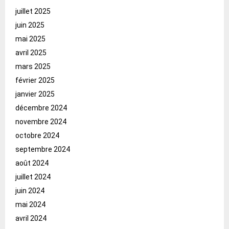
juillet 2025
juin 2025
mai 2025
avril 2025
mars 2025
février 2025
janvier 2025
décembre 2024
novembre 2024
octobre 2024
septembre 2024
août 2024
juillet 2024
juin 2024
mai 2024
avril 2024