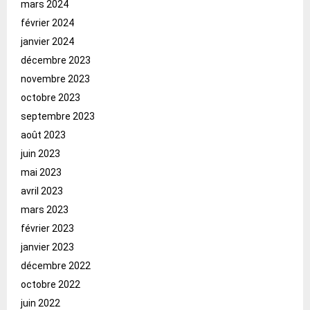
mars 2024
février 2024
janvier 2024
décembre 2023
novembre 2023
octobre 2023
septembre 2023
août 2023
juin 2023
mai 2023
avril 2023
mars 2023
février 2023
janvier 2023
décembre 2022
octobre 2022
juin 2022