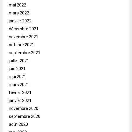
mai 2022
mars 2022
janvier 2022
décembre 2021
novembre 2021
octobre 2021
septembre 2021
juillet 2021
juin 2021
mai 2021
mars 2021
février 2021
janvier 2021
novembre 2020
septembre 2020
août 2020