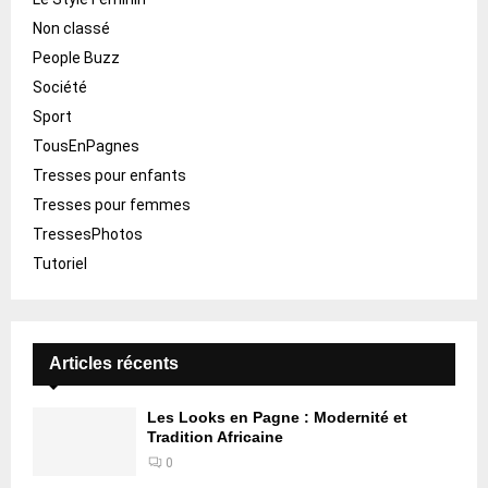
Non classé
People Buzz
Société
Sport
TousEnPagnes
Tresses pour enfants
Tresses pour femmes
TressesPhotos
Tutoriel
Articles récents
Les Looks en Pagne : Modernité et
Tradition Africaine
0