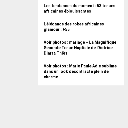
Les tendances du moment : 53 tenues
africaines éblouissantes
L’élégance des robes africaines
glamour : +55
Voir photos : mariage – La Magnifique
Seconde Tenue Nuptiale de l’Actrice
Diarra Thiès
Voir photos : Marie Paule Adje sublime
dans un look décontracté plein de
charme