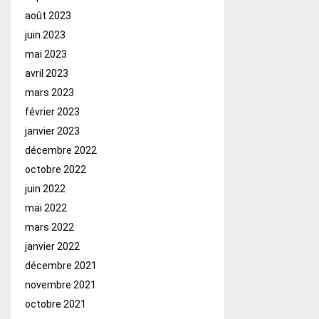
août 2023
juin 2023
mai 2023
avril 2023
mars 2023
février 2023
janvier 2023
décembre 2022
octobre 2022
juin 2022
mai 2022
mars 2022
janvier 2022
décembre 2021
novembre 2021
octobre 2021