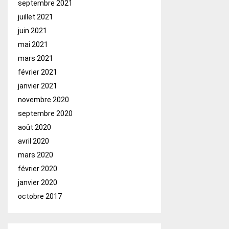
septembre 2021
juillet 2021
juin 2021
mai 2021
mars 2021
février 2021
janvier 2021
novembre 2020
septembre 2020
août 2020
avril 2020
mars 2020
février 2020
janvier 2020
octobre 2017