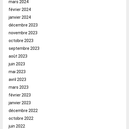
mars 2024
février 2024
janvier 2024
décembre 2023
novembre 2023
octobre 2023
septembre 2023
août 2023
juin 2023
mai 2023
avril 2023
mars 2023
février 2023
janvier 2023
décembre 2022
octobre 2022
juin 2022