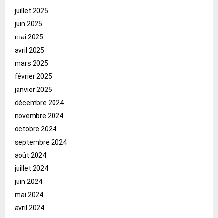
juillet 2025
juin 2025
mai 2025
avril 2025
mars 2025
février 2025
janvier 2025
décembre 2024
novembre 2024
octobre 2024
septembre 2024
août 2024
juillet 2024
juin 2024
mai 2024
avril 2024