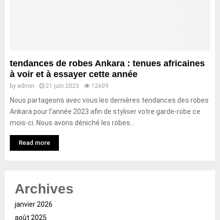
tendances de robes Ankara : tenues africaines
à voir et à essayer cette année
by
admin
21 juin 2023
12609
Nous partageons avec vous les dernières tendances des robes
Ankara pour l’année 2023 afin de styliser votre garde-robe ce
mois-ci. Nous avons déniché les robes...
Read more
Archives
janvier 2026
août 2025