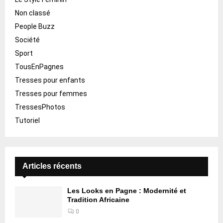
Non classé
People Buzz
Société
Sport
TousEnPagnes
Tresses pour enfants
Tresses pour femmes
TressesPhotos
Tutoriel
Articles récents
Les Looks en Pagne : Modernité et
Tradition Africaine
0