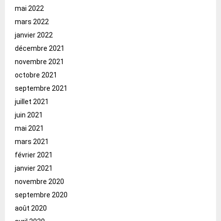
mai 2022
mars 2022
janvier 2022
décembre 2021
novembre 2021
octobre 2021
septembre 2021
juillet 2021
juin 2021
mai 2021
mars 2021
février 2021
janvier 2021
novembre 2020
septembre 2020
août 2020