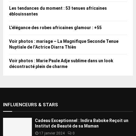
Les tendances du moment : 53 tenues africaines
éblouissantes
L’élégance des robes africaines glamour : +55
Voir photos : mariage – La Magnifique Seconde Tenue
Nuptiale de l’Actrice Diarra Thiès
Voir photos : Marie Paule Adje sublime dans un look
décontracté plein de charme
INFLUENCEURS & STARS
Cadeau Exceptionnel : Indira Baboke Reçoit un
Institut de Beauté de sa Maman
17 janvier 2024
0