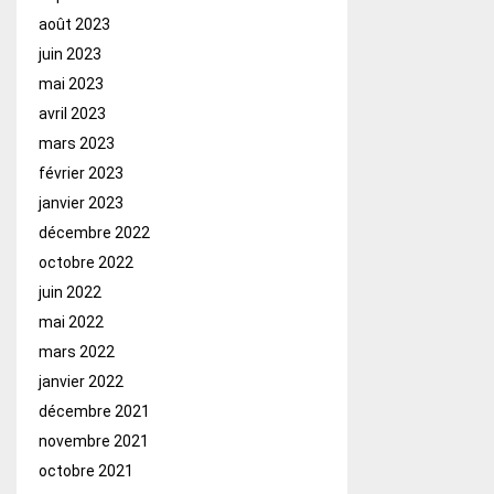
août 2023
juin 2023
mai 2023
avril 2023
mars 2023
février 2023
janvier 2023
décembre 2022
octobre 2022
juin 2022
mai 2022
mars 2022
janvier 2022
décembre 2021
novembre 2021
octobre 2021