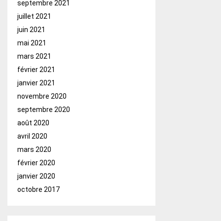
septembre 2021
juillet 2021
juin 2021
mai 2021
mars 2021
février 2021
janvier 2021
novembre 2020
septembre 2020
août 2020
avril 2020
mars 2020
février 2020
janvier 2020
octobre 2017