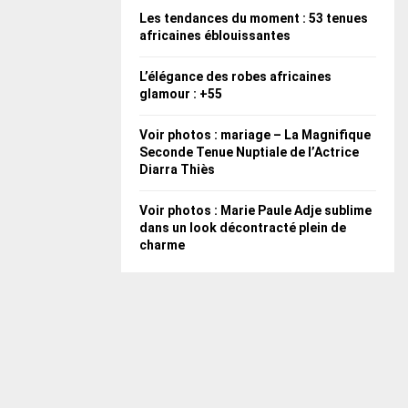
Les tendances du moment : 53 tenues
africaines éblouissantes
L’élégance des robes africaines
glamour : +55
Voir photos : mariage – La Magnifique
Seconde Tenue Nuptiale de l’Actrice
Diarra Thiès
Voir photos : Marie Paule Adje sublime
dans un look décontracté plein de
charme