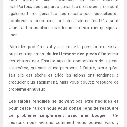
mal. Parfois, des coupures gênantes sont créées qui sont
également très gênantes. Les raisons pour lesquelles de
nombreuses personnes ont des talons fendillés sont
variées et nous allons maintenant en examiner quelques-
unes.
Parmi les problèmes, il y a celui de la pression excessive
ou plus simplement du
frottement des pieds
à l’intérieur
des chaussures. Ensuite aussi la composition de la peau
elle-même, qui varie d’une personne à l’autre, alors qu’en
fait elle est sèche et aride les talons ont tendance à
craqueler plus facilement. Mais vous pouvez résoudre ce
problème ennuyeux.
Les talons fendillés ne doivent pas être négligés et
pour cette raison nous vous conseillons de résoudre
ce problème simplement avec une bougie
. Ci-
dessous nous verrons comment vous pouvez vous y