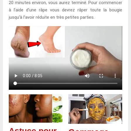
20 minutes environ, vous aurez terminé. Pour commencer
à l’aide d’une râpe vous devrez râper toute la bougie
jusqu’à l’avoir réduite en très petites parties.
Astuce pour