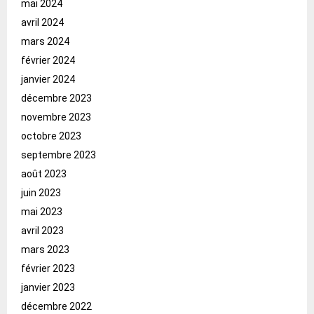
mai 2024
avril 2024
mars 2024
février 2024
janvier 2024
décembre 2023
novembre 2023
octobre 2023
septembre 2023
août 2023
juin 2023
mai 2023
avril 2023
mars 2023
février 2023
janvier 2023
décembre 2022