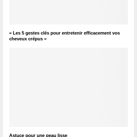
« Les 5 gestes clés pour entretenir efficacement vos
cheveux crépus »
Astuce pour une peau lisse