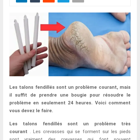
Les talons fendillés sont un problème courant, mais
il suffit de prendre une bougie pour résoudre le
problème en seulement 24 heures. Voici comment
vous devez le faire.
Les talons fendillés sont un problème très
courant
. Les crevasses qui se forment sur les pieds
sont vraiment des crevasses qui font souvent