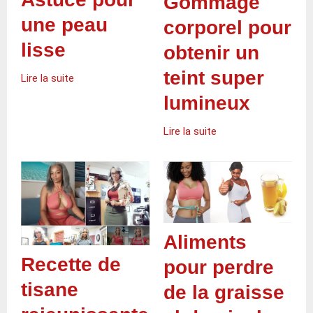
Gommage
une peau
corporel pour
lisse
obtenir un
teint super
Lire la suite
lumineux
Lire la suite
Aliments
Recette de
pour perdre
tisane
de la graisse