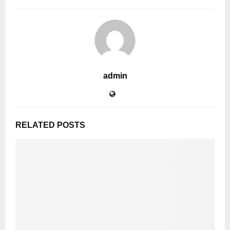
admin
RELATED POSTS