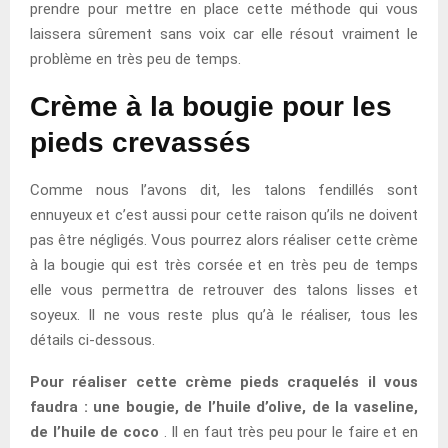
prendre pour mettre en place cette méthode qui vous
laissera sûrement sans voix car elle résout vraiment le
problème en très peu de temps.
Crème à la bougie pour les
pieds crevassés
Comme nous l’avons dit, les talons fendillés sont
ennuyeux et c’est aussi pour cette raison qu’ils ne doivent
pas être négligés. Vous pourrez alors réaliser cette crème
à la bougie qui est très corsée et en très peu de temps
elle vous permettra de retrouver des talons lisses et
soyeux. Il ne vous reste plus qu’à le réaliser, tous les
détails ci-dessous.
Pour réaliser cette crème pieds craquelés il vous
faudra : une bougie, de l’huile d’olive, de la vaseline,
de l’huile de coco
. Il en faut très peu pour le faire et en