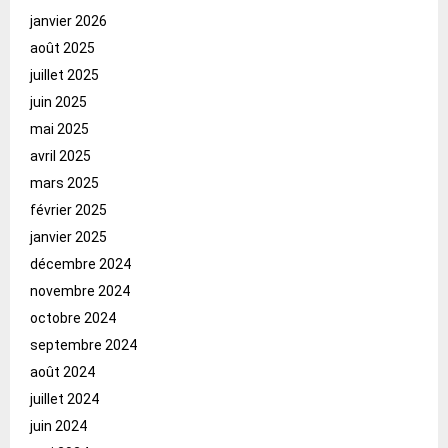
janvier 2026
août 2025
juillet 2025
juin 2025
mai 2025
avril 2025
mars 2025
février 2025
janvier 2025
décembre 2024
novembre 2024
octobre 2024
septembre 2024
août 2024
juillet 2024
juin 2024