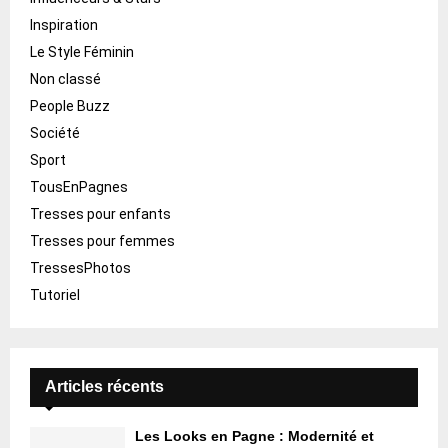
Inspiration
Le Style Féminin
Non classé
People Buzz
Société
Sport
TousEnPagnes
Tresses pour enfants
Tresses pour femmes
TressesPhotos
Tutoriel
Articles récents
Les Looks en Pagne : Modernité et