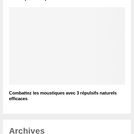
Combattez les moustiques avec 3 répulsifs naturels
efficaces
Archives