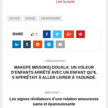
Lire la suite
ASTUCE
BOUGIE
TALON FISSURÉ
SHARE
1
PREVIOUS POST
MAKEPE MISSOKE| DOUALA: UN VOLEUR
D’ENFANTS ARRÊTÉ AVEC UN ENFANT QU’IL
S’APPRÊTAIT À ALLER LIVRER À YAOUNDÉ.
NEXT POST
Les signes révélateurs d’une relation amoureuse
saine et épanouissante