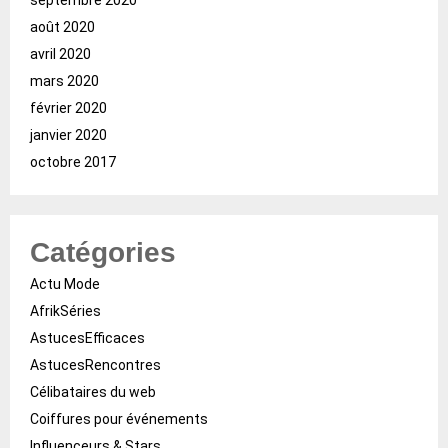
août 2020
avril 2020
mars 2020
février 2020
janvier 2020
octobre 2017
Catégories
Actu Mode
AfrikSéries
AstucesEfficaces
AstucesRencontres
Célibataires du web
Coiffures pour événements
Influenceurs & Stars