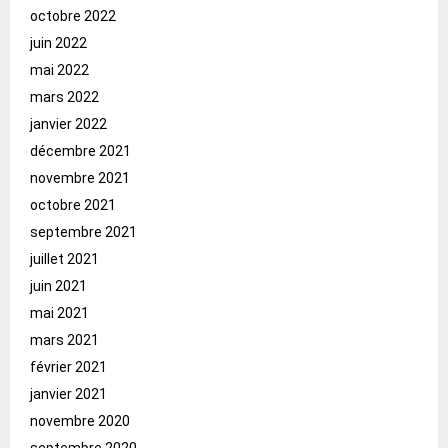
octobre 2022
juin 2022
mai 2022
mars 2022
janvier 2022
décembre 2021
novembre 2021
octobre 2021
septembre 2021
juillet 2021
juin 2021
mai 2021
mars 2021
février 2021
janvier 2021
novembre 2020
septembre 2020