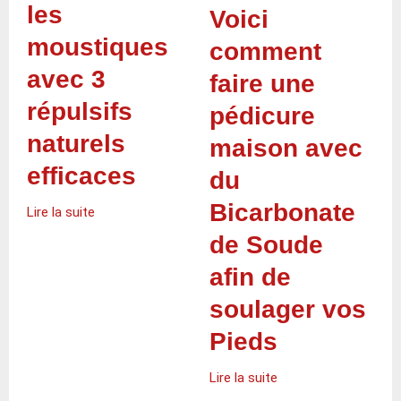
les
Voici
moustiques
comment
avec 3
faire une
répulsifs
pédicure
naturels
maison avec
efficaces
du
Bicarbonate
Lire la suite
de Soude
afin de
soulager vos
Pieds
Lire la suite