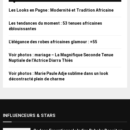
Les Looks en Pagne : Modernité et Tradition Africaine
Les tendances du moment : 53 tenues africaines
éblouissantes
L’élégance des robes africaines glamour : +55
Voir photos : mariage – La Magnifique Seconde Tenue
Nuptiale de l’Actrice Diarra Thiès
Voir photos : Marie Paule Adje sublime dans un look
décontracté plein de charme
INFLUENCEURS & STARS