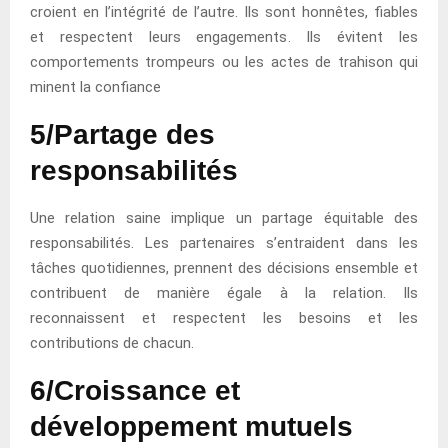
croient en l’intégrité de l’autre. Ils sont honnêtes, fiables
et respectent leurs engagements. Ils évitent les
comportements trompeurs ou les actes de trahison qui
minent la confiance
5/Partage des
responsabilités
Une relation saine implique un partage équitable des
responsabilités. Les partenaires s’entraident dans les
tâches quotidiennes, prennent des décisions ensemble et
contribuent de manière égale à la relation. Ils
reconnaissent et respectent les besoins et les
contributions de chacun.
6/Croissance et
développement mutuels