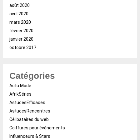
août 2020
avril 2020
mars 2020
février 2020
janvier 2020
octobre 2017
Catégories
Actu Mode
AfrikSéries
AstucesEfficaces
AstucesRencontres
Célibataires du web
Coiffures pour événements
Influenceurs & Stars