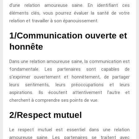
d’une relation amoureuse saine. En identifiant ces
éléments clés, vous pourrez évaluer la santé de votre
relation et travailler à son épanouissement.
1/Communication ouverte et
honnête
Dans une relation amoureuse saine, la communication est
fondamentale. Les partenaires sont capables de
s’exprimer ouvertement et honnêtement, de partager
leurs sentiments, leurs préoccupations et leurs
aspirations. Ils écoutent attentivement l’autre et
cherchent à comprendre ses points de vue.
2/Respect mutuel
Le respect mutuel est essentiel dans une relation
amoureuse saine. Les partenaires se traitent avec