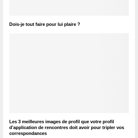
Dois-je tout faire pour lui plaire ?
Les 3 meilleures images de profil que votre profil
d’application de rencontres doit avoir pour tripler vos
correspondances