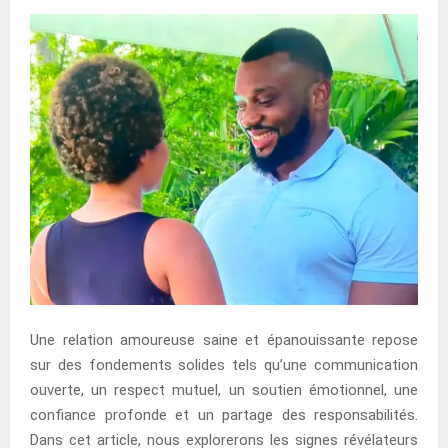
Une relation amoureuse saine et épanouissante repose
sur des fondements solides tels qu’une communication
ouverte, un respect mutuel, un soutien émotionnel, une
confiance profonde et un partage des responsabilités.
Dans cet article, nous explorerons les signes révélateurs