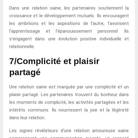
Dans une relation saine, les partenaires soutiennent la
croissance et le développement mutuels. Ils encouragent
les ambitions et les aspirations de l’autre, favorisent
l’apprentissage et l’épanouissement personnel. Ils
s’engagent dans une évolution positive individuelle et
relationnelle.
7/Complicité et plaisir
partagé
Une relation saine est marquée par une complicité et un
plaisir partagé. Les partenaires trouvent du bonheur dans
les moments de complicité, les activités partagées et les
intérêts communs. Ils nourrissent la joie et la légèreté
dans leur relation.
Les signes révélateurs d’une relation amoureuse saine