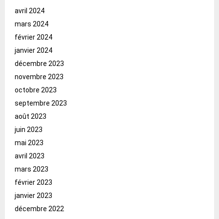
avril 2024
mars 2024
février 2024
janvier 2024
décembre 2023
novembre 2023
octobre 2023
septembre 2023
août 2023
juin 2023
mai 2023
avril 2023
mars 2023
février 2023
janvier 2023
décembre 2022