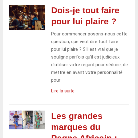
Dois-je tout faire
pour lui plaire ?
Pour commencer posons-nous cette
question, que veut dire tout faire
pour lui plaire ? S’il est vrai que je
souligne parfois qu’il est judicieux
d’utiliser votre regard pour séduire, de
mettre en avant votre personnalité
pour
Lire la suite
Les grandes
marques du