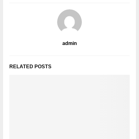
admin
RELATED POSTS