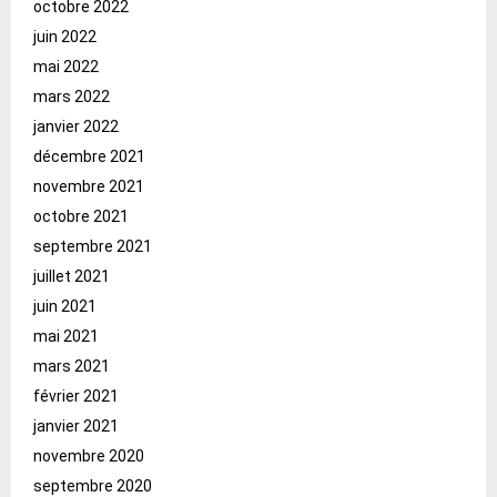
octobre 2022
juin 2022
mai 2022
mars 2022
janvier 2022
décembre 2021
novembre 2021
octobre 2021
septembre 2021
juillet 2021
juin 2021
mai 2021
mars 2021
février 2021
janvier 2021
novembre 2020
septembre 2020