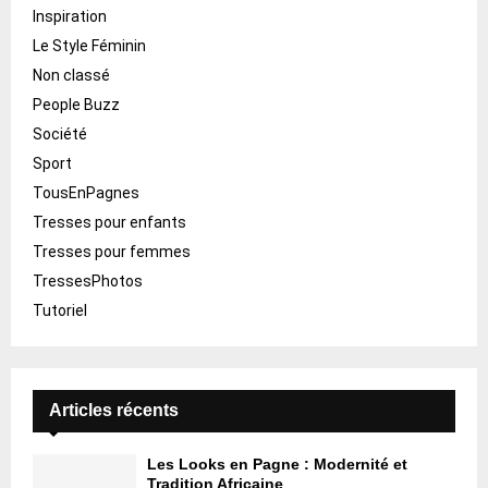
Inspiration
Le Style Féminin
Non classé
People Buzz
Société
Sport
TousEnPagnes
Tresses pour enfants
Tresses pour femmes
TressesPhotos
Tutoriel
Articles récents
Les Looks en Pagne : Modernité et
Tradition Africaine