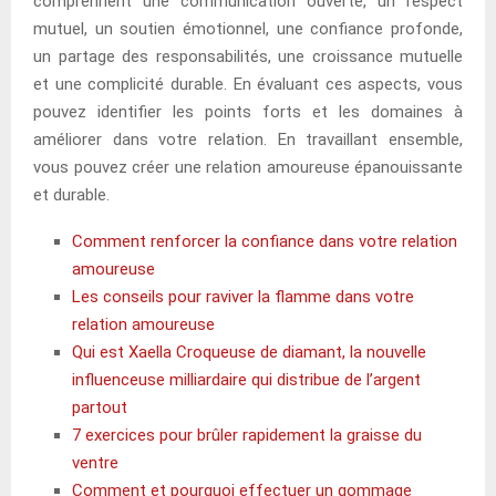
comprennent une communication ouverte, un respect
mutuel, un soutien émotionnel, une confiance profonde,
un partage des responsabilités, une croissance mutuelle
et une complicité durable. En évaluant ces aspects, vous
pouvez identifier les points forts et les domaines à
améliorer dans votre relation. En travaillant ensemble,
vous pouvez créer une relation amoureuse épanouissante
et durable.
Comment renforcer la confiance dans votre relation
amoureuse
Les conseils pour raviver la flamme dans votre
relation amoureuse
Qui est Xaella Croqueuse de diamant, la nouvelle
influenceuse milliardaire qui distribue de l’argent
partout
7 exercices pour brûler rapidement la graisse du
ventre
Comment et pourquoi effectuer un gommage