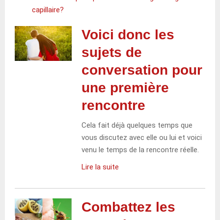
capillaire?
Voici donc les
sujets de
conversation pour
une première
rencontre
Cela fait déjà quelques temps que
vous discutez avec elle ou lui et voici
venu le temps de la rencontre réelle.
Lire la suite
Combattez les