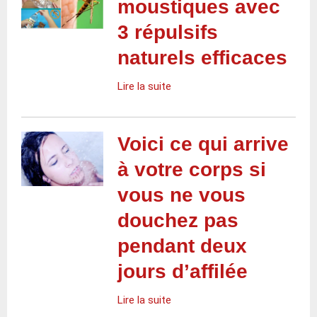
moustiques avec
3 répulsifs
naturels efficaces
Lire la suite
Voici ce qui arrive
à votre corps si
vous ne vous
douchez pas
pendant deux
jours d’affilée
Lire la suite