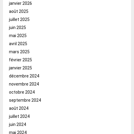
janvier 2026
août 2025
juillet 2025
juin 2025
mai 2025
avril 2025
mars 2025
février 2025
janvier 2025
décembre 2024
novembre 2024
octobre 2024
septembre 2024
août 2024
juillet 2024
juin 2024
mai 2024