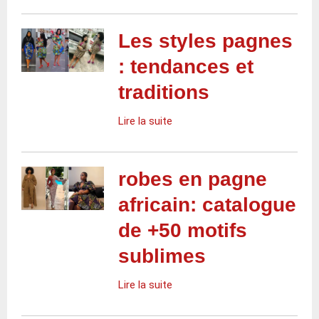
Les styles pagnes
: tendances et
traditions
Lire la suite
robes en pagne
africain: catalogue
de +50 motifs
sublimes
Lire la suite