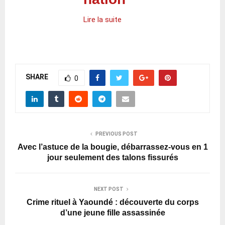
Lire la suite
SHARE
0
PREVIOUS POST
Avec l’astuce de la bougie, débarrassez-vous en 1
jour seulement des talons fissurés
NEXT POST
Crime rituel à Yaoundé : découverte du corps
d’une jeune fille assassinée