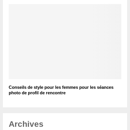
Conseils de style pour les femmes pour les séances
photo de profil de rencontre
Archives