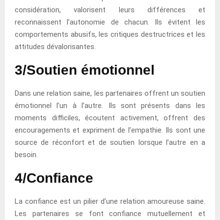
considération, valorisent leurs différences et
reconnaissent l’autonomie de chacun. Ils évitent les
comportements abusifs, les critiques destructrices et les
attitudes dévalorisantes.
3/Soutien émotionnel
Dans une relation saine, les partenaires offrent un soutien
émotionnel l’un à l’autre. Ils sont présents dans les
moments difficiles, écoutent activement, offrent des
encouragements et expriment de l’empathie. Ils sont une
source de réconfort et de soutien lorsque l’autre en a
besoin.
4/Confiance
La confiance est un pilier d’une relation amoureuse saine.
Les partenaires se font confiance mutuellement et