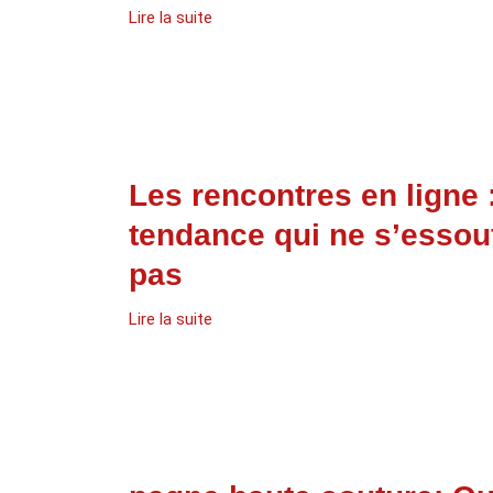
Lire la suite
Les rencontres en ligne 
tendance qui ne s’essouf
pas
Lire la suite