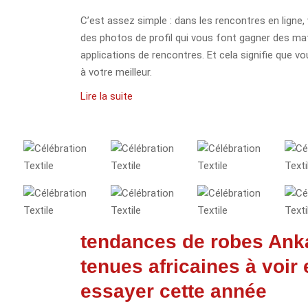
C’est assez simple : dans les rencontres en ligne,
des photos de profil qui vous font gagner des ma
applications de rencontres. Et cela signifie que v
à votre meilleur.
Lire la suite
tendances de robes Anka
tenues africaines à voir 
essayer cette année