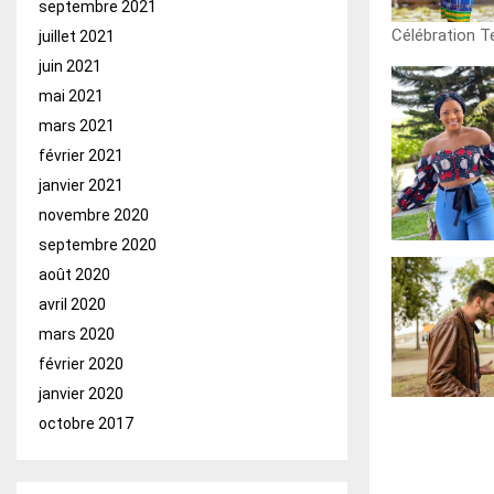
septembre 2021
Célébration Te
juillet 2021
juin 2021
mai 2021
mars 2021
février 2021
janvier 2021
novembre 2020
septembre 2020
août 2020
avril 2020
mars 2020
février 2020
janvier 2020
octobre 2017