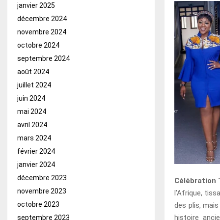
janvier 2025
décembre 2024
novembre 2024
octobre 2024
septembre 2024
août 2024
juillet 2024
juin 2024
mai 2024
avril 2024
mars 2024
février 2024
janvier 2024
décembre 2023
Célébration 
novembre 2023
l’Afrique, tis
octobre 2023
des plis, mais
histoire anci
septembre 2023