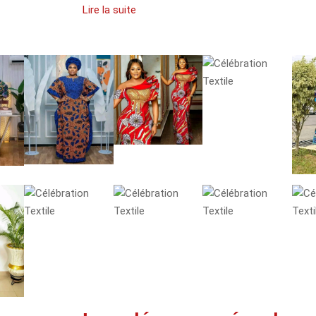
Lire la suite