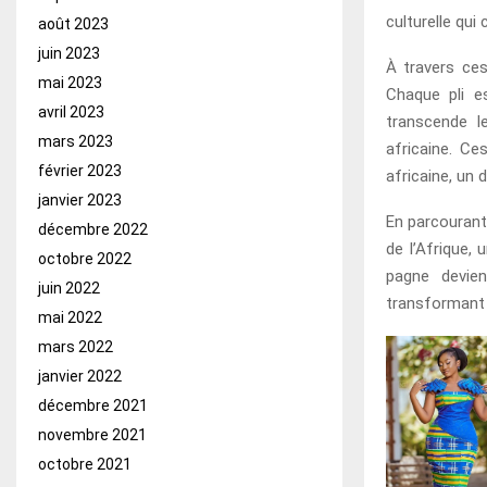
culturelle qui 
août 2023
juin 2023
À travers ces 
mai 2023
Chaque pli e
avril 2023
transcende le
mars 2023
africaine. Ce
février 2023
africaine, un 
janvier 2023
En parcourant
décembre 2022
de l’Afrique, 
octobre 2022
pagne devien
juin 2022
transformant 
mai 2022
mars 2022
janvier 2022
décembre 2021
novembre 2021
octobre 2021