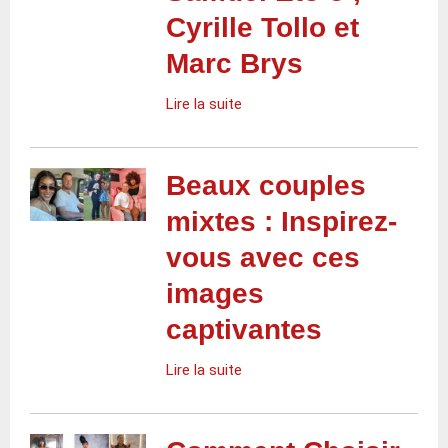
Cyrille Tollo et
Marc Brys
Lire la suite
Beaux couples
mixtes : Inspirez-
vous avec ces
images
captivantes
Lire la suite