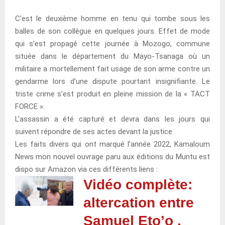
C’est le deuxième homme en tenu qui tombe sous les
balles de son collègue en quelques jours. Effet de mode
qui s’est propagé cette journée à Mozogo, commune
située dans le département du Mayo-Tsanaga où un
militaire a mortellement fait usage de son arme contre un
gendarme lors d’une dispute pourtant insignifiante. Le
triste crime s’est produit en pleine mission de la « TACT
FORCE ».
L’assassin a été capturé et devra dans les jours qui
suivent répondre de ses actes devant la justice.
Les faits divers qui ont marqué l’année 2022, Kamaloum
News mon nouvel ouvrage paru aux éditions du Muntu est
dispo sur Amazon via ces différents liens :
Vidéo complète:
altercation entre
Samuel Eto’o ,