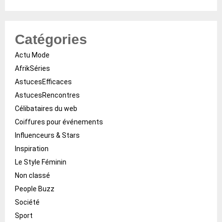
Catégories
Actu Mode
AfrikSéries
AstucesEfficaces
AstucesRencontres
Célibataires du web
Coiffures pour événements
Influenceurs & Stars
Inspiration
Le Style Féminin
Non classé
People Buzz
Société
Sport