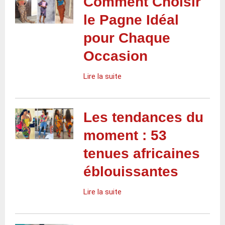
Comment Choisir
le Pagne Idéal
pour Chaque
Occasion
Lire la suite
Les tendances du
moment : 53
tenues africaines
éblouissantes
Lire la suite