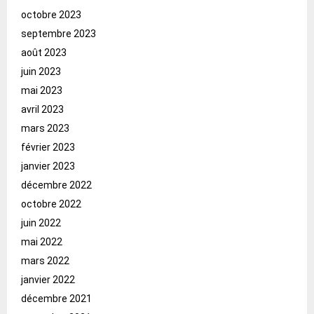
octobre 2023
septembre 2023
août 2023
juin 2023
mai 2023
avril 2023
mars 2023
février 2023
janvier 2023
décembre 2022
octobre 2022
juin 2022
mai 2022
mars 2022
janvier 2022
décembre 2021