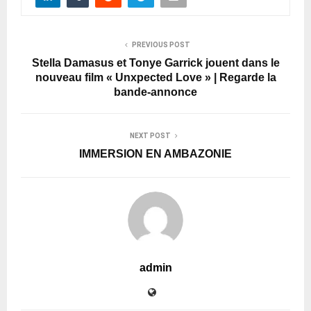
PREVIOUS POST
Stella Damasus et Tonye Garrick jouent dans le
nouveau film « Unxpected Love » | Regarde la
bande-annonce
NEXT POST
IMMERSION EN AMBAZONIE
admin