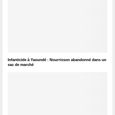
Infanticide à Yaoundé : Nourrisson abandonné dans un
sac de marché