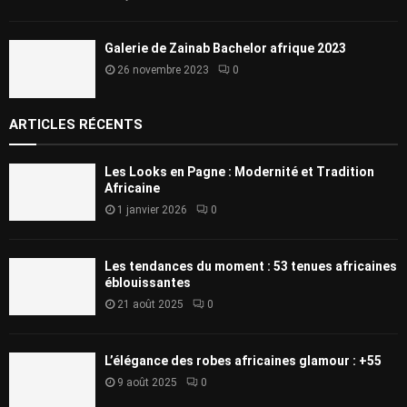
Galerie de Zainab Bachelor afrique 2023
26 novembre 2023
0
ARTICLES RÉCENTS
Les Looks en Pagne : Modernité et Tradition
Africaine
1 janvier 2026
0
Les tendances du moment : 53 tenues africaines
éblouissantes
21 août 2025
0
L’élégance des robes africaines glamour : +55
9 août 2025
0