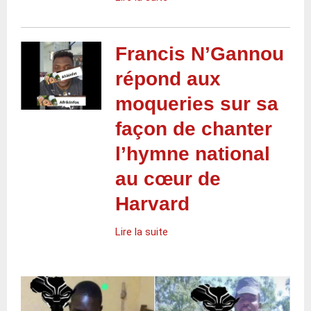
Francis N’Gannou
répond aux
moqueries sur sa
façon de chanter
l’hymne national
au cœur de
Harvard
Lire la suite