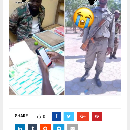
SHARE
0