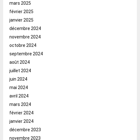
mars 2025
février 2025
janvier 2025
décembre 2024
novembre 2024
octobre 2024
septembre 2024
août 2024
juillet 2024
juin 2024
mai 2024
avril 2024
mars 2024
février 2024
janvier 2024
décembre 2023
novembre 2023