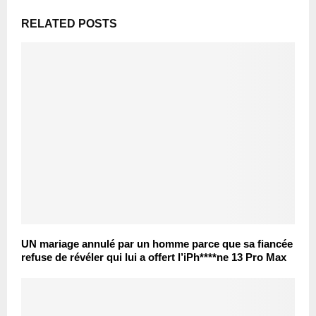
RELATED POSTS
UN mariage annulé par un homme parce que sa fiancée
refuse de révéler qui lui a offert l’iPh****ne 13 Pro Max