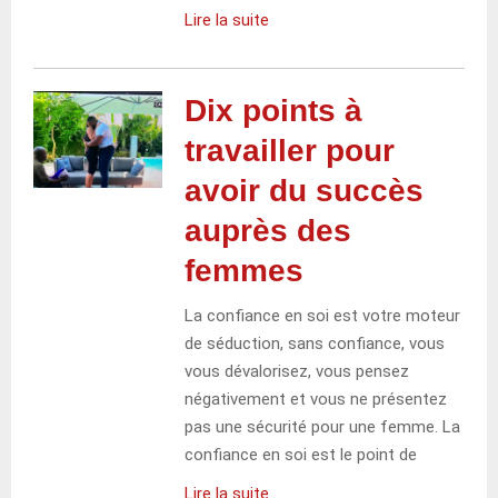
Lire la suite
Dix points à
travailler pour
avoir du succès
auprès des
femmes
La confiance en soi est votre moteur
de séduction, sans confiance, vous
vous dévalorisez, vous pensez
négativement et vous ne présentez
pas une sécurité pour une femme. La
confiance en soi est le point de
Lire la suite