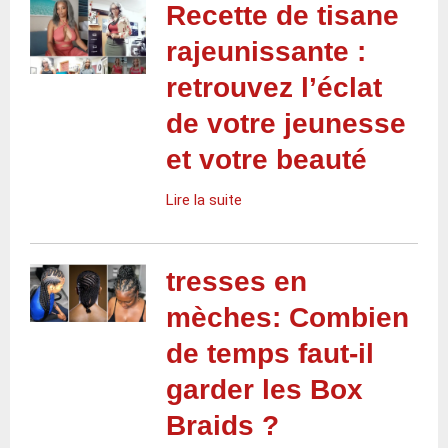
Recette de tisane
rajeunissante :
retrouvez l’éclat
de votre jeunesse
et votre beauté
Lire la suite
tresses en
mèches: Combien
de temps faut-il
garder les Box
Braids ?