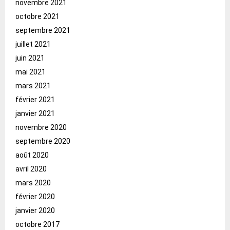
novembre 2021
octobre 2021
septembre 2021
juillet 2021
juin 2021
mai 2021
mars 2021
février 2021
janvier 2021
novembre 2020
septembre 2020
août 2020
avril 2020
mars 2020
février 2020
janvier 2020
octobre 2017