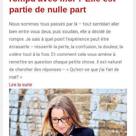
partie de nulle part
Nous sommes tous passés par là – tout semblait aller
bien entre vous deux, puis soudain, elle a décidé de
rompre. Je sais à quel point l’expérience peut être
écrasante – ressentir la perte, la confusion, la douleur, la
colère tout à la fois. Et comment cela vous amène à
remettre en question chaque petite chose. Il est naturel
de chercher des réponses – « Qu’est-ce que j’ai fait de
mal? »
Lire la suite