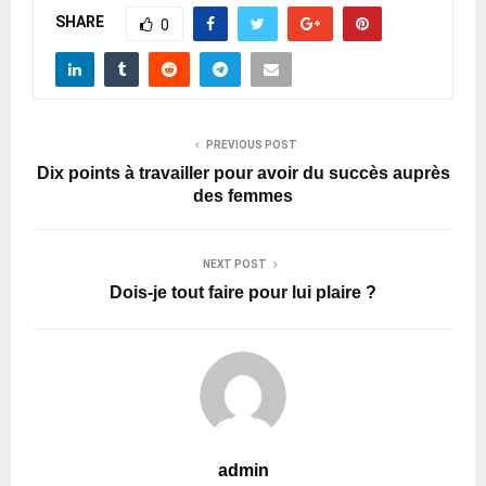
SHARE
0
PREVIOUS POST
Dix points à travailler pour avoir du succès auprès
des femmes
NEXT POST
Dois-je tout faire pour lui plaire ?
admin