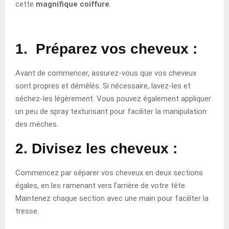
cette
magnifique coiffure
.
1. Préparez vos cheveux
:
Avant de commencer, assurez-vous que vos cheveux
sont propres et démêlés. Si nécessaire, lavez-les et
séchez-les légèrement. Vous pouvez également appliquer
un peu de spray texturisant pour faciliter la manipulation
des mèches.
2. Divisez les cheveux
:
Commencez par séparer vos cheveux en deux sections
égales, en les ramenant vers l’arrière de votre tête.
Maintenez chaque section avec une main pour faciliter la
tresse.