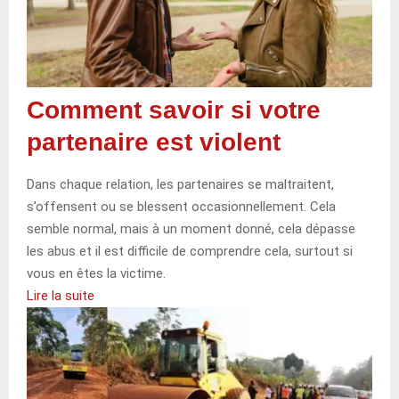
Comment savoir si votre
partenaire est violent
Dans chaque relation, les partenaires se maltraitent,
s’offensent ou se blessent occasionnellement. Cela
semble normal, mais à un moment donné, cela dépasse
les abus et il est difficile de comprendre cela, surtout si
vous en êtes la victime.
Lire la suite