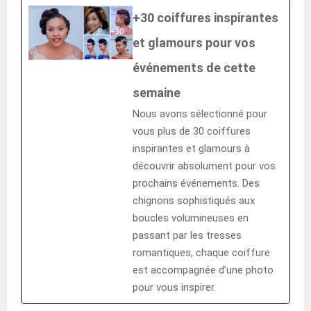
+30 coiffures inspirantes
et glamours pour vos
événements de cette
semaine
Nous avons sélectionné pour
vous plus de 30 coiffures
inspirantes et glamours à
découvrir absolument pour vos
prochains événements. Des
chignons sophistiqués aux
boucles volumineuses en
passant par les tresses
romantiques, chaque coiffure
est accompagnée d’une photo
pour vous inspirer.