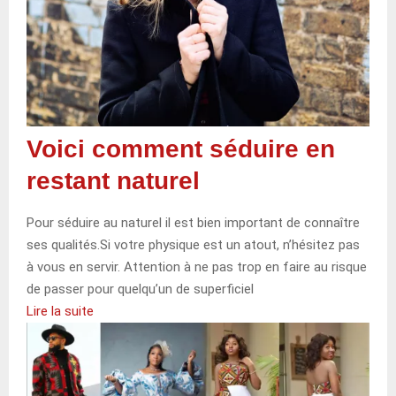
Voici comment séduire en
restant naturel
Pour séduire au naturel il est bien important de connaître
ses qualités.Si votre physique est un atout, n’hésitez pas
à vous en servir. Attention à ne pas trop en faire au risque
de passer pour quelqu’un de superficiel
Lire la suite