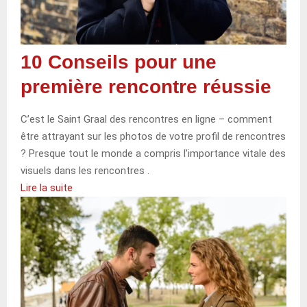
10 Conseils pour une
première rencontre réussie
C’est le Saint Graal des rencontres en ligne – comment
être attrayant sur les photos de votre profil de rencontres
? Presque tout le monde a compris l’importance vitale des
visuels dans les rencontres .
Lire la suite