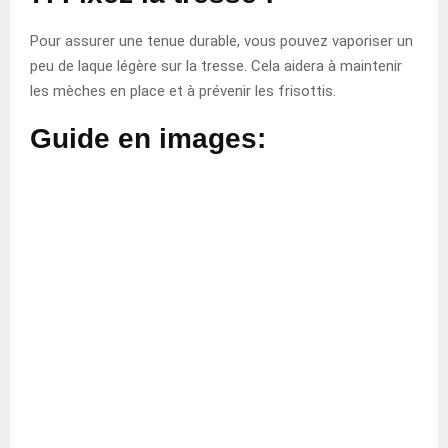
Pour assurer une tenue durable, vous pouvez vaporiser un
peu de laque légère sur la tresse. Cela aidera à maintenir
les mèches en place et à prévenir les frisottis.
Guide en images: