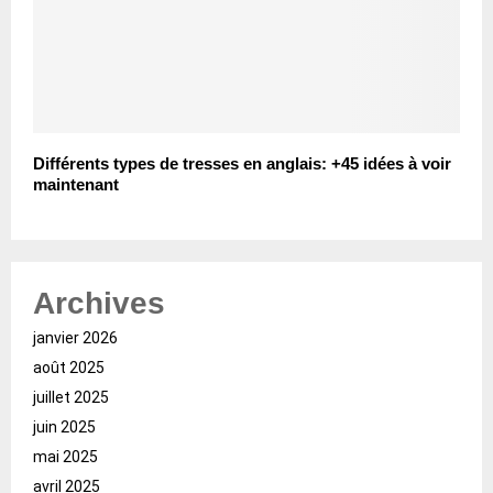
Différents types de tresses en anglais: +45 idées à voir
maintenant
Archives
janvier 2026
août 2025
juillet 2025
juin 2025
mai 2025
avril 2025