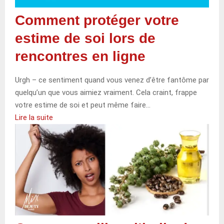
Comment protéger votre
estime de soi lors de
rencontres en ligne
Urgh – ce sentiment quand vous venez d’être fantôme par
quelqu’un que vous aimiez vraiment. Cela craint, frappe
votre estime de soi et peut même faire…
Lire la suite