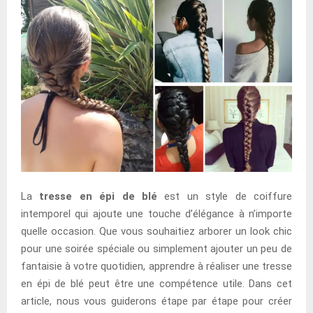
La
tresse en épi de blé
est un style de coiffure
intemporel qui ajoute une touche d’élégance à n’importe
quelle occasion. Que vous souhaitiez arborer un look chic
pour une soirée spéciale ou simplement ajouter un peu de
fantaisie à votre quotidien, apprendre à réaliser une tresse
en épi de blé peut être une compétence utile. Dans cet
article, nous vous guiderons étape par étape pour créer