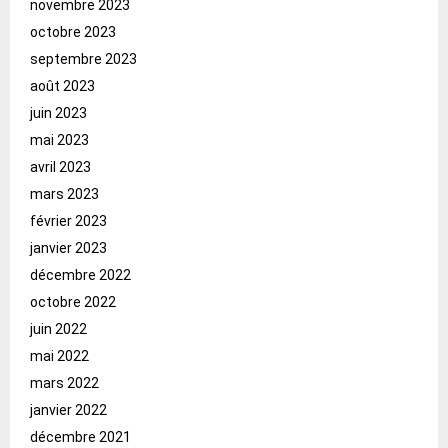
novembre 2023
octobre 2023
septembre 2023
août 2023
juin 2023
mai 2023
avril 2023
mars 2023
février 2023
janvier 2023
décembre 2022
octobre 2022
juin 2022
mai 2022
mars 2022
janvier 2022
décembre 2021