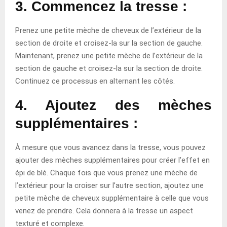
3. Commencez la tresse
:
Prenez une petite mèche de cheveux de l’extérieur de la
section de droite et croisez-la sur la section de gauche.
Maintenant, prenez une petite mèche de l’extérieur de la
section de gauche et croisez-la sur la section de droite.
Continuez ce processus en alternant les côtés.
4. Ajoutez des mèches
supplémentaires
:
À mesure que vous avancez dans la tresse, vous pouvez
ajouter des mèches supplémentaires pour créer l’effet en
épi de blé. Chaque fois que vous prenez une mèche de
l’extérieur pour la croiser sur l’autre section, ajoutez une
petite mèche de cheveux supplémentaire à celle que vous
venez de prendre. Cela donnera à la tresse un aspect
texturé et complexe.