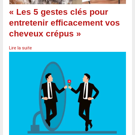
« Les 5 gestes clés pour
entretenir efficacement vos
cheveux crépus »
Lire la suite