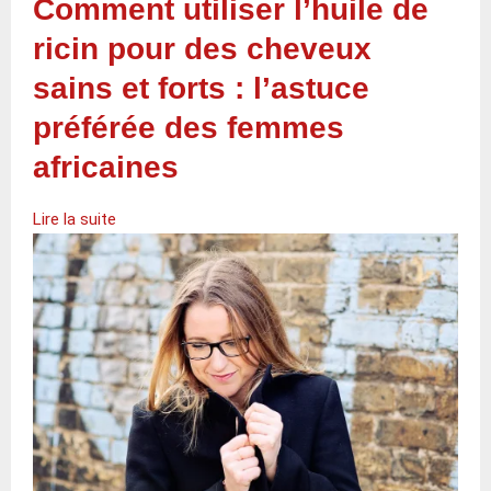
Comment utiliser l’huile de
ricin pour des cheveux
sains et forts : l’astuce
préférée des femmes
africaines
Lire la suite