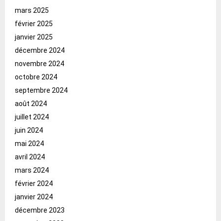
mars 2025
février 2025
janvier 2025
décembre 2024
novembre 2024
octobre 2024
septembre 2024
août 2024
juillet 2024
juin 2024
mai 2024
avril 2024
mars 2024
février 2024
janvier 2024
décembre 2023