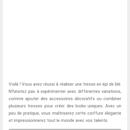
Voilà ! Vous avez réussi à réaliser une tresse en épi de blé.
N’hésitez pas à expérimenter avec différentes variations,
comme ajouter des accessoires décoratifs ou combiner
plusieurs tresses pour créer des looks uniques. Avec un
peu de pratique, vous maîtriserez cette coiffure élégante
et impressionnerez tout le monde avec vos talents.