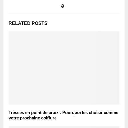
RELATED POSTS
Tresses en point de croix : Pourquoi les choisir comme
votre prochaine coiffure