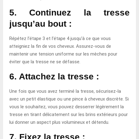
5. Continuez la tresse
jusqu’au bout
:
Répétez l’étape 3 et l’étape 4 jusqu’à ce que vous
atteigniez la fin de vos cheveux. Assurez-vous de
maintenir une tension uniforme sur les mèches pour
éviter que la tresse ne se défasse.
6. Attachez la tresse
:
Une fois que vous avez terminé la tresse, sécurisez-la
avec un petit élastique ou une pince à cheveux discrète. Si
vous le souhaitez, vous pouvez desserrer légèrement la
tresse en tirant délicatement sur les brins extérieurs pour
lui donner un aspect plus volumineux et détendu.
7. Fixez la tresse
: