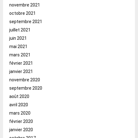
novembre 2021
octobre 2021
septembre 2021
juillet 2021
juin 2021
mai 2021
mars 2021
février 2021
janvier 2021
novembre 2020
septembre 2020
août 2020
avril 2020
mars 2020
février 2020
janvier 2020
octobre 2017