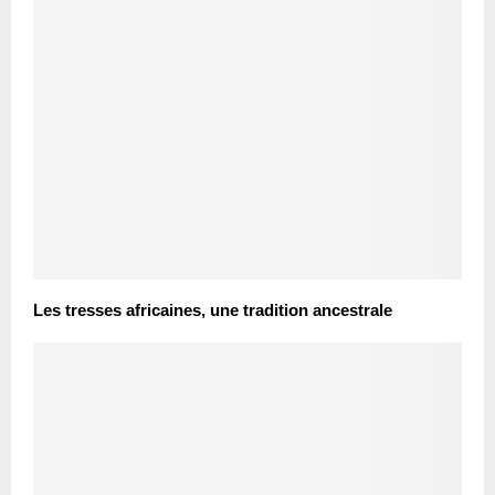
Les tresses africaines, une tradition ancestrale