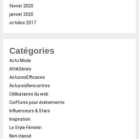
février 2020
janvier 2020
octobre 2017
Catégories
Actu Mode
AfrikSéries
AstucesEfficaces
AstucesRencontres
Célibataires du web
Coiffures pour événements
Influenceurs & Stars
Inspiration
Le Style Féminin
Non classé