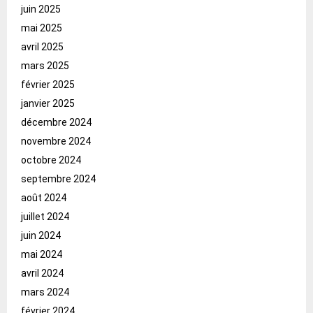
juin 2025
mai 2025
avril 2025
mars 2025
février 2025
janvier 2025
décembre 2024
novembre 2024
octobre 2024
septembre 2024
août 2024
juillet 2024
juin 2024
mai 2024
avril 2024
mars 2024
février 2024