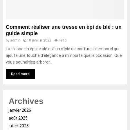
Comment réaliser une tresse en épi de blé : un
guide simple
by
admin
10 janvier 2022
4916
La tresse en épi de blé est un style de coiffure intemporel qui
ajoute une touche d’élégance à n’importe quelle occasion. Que
vous souhaitiez arborer...
Read more
Archives
janvier 2026
août 2025
juillet 2025