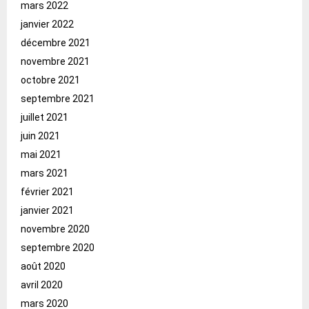
mars 2022
janvier 2022
décembre 2021
novembre 2021
octobre 2021
septembre 2021
juillet 2021
juin 2021
mai 2021
mars 2021
février 2021
janvier 2021
novembre 2020
septembre 2020
août 2020
avril 2020
mars 2020