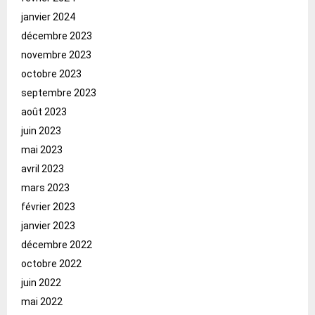
janvier 2024
décembre 2023
novembre 2023
octobre 2023
septembre 2023
août 2023
juin 2023
mai 2023
avril 2023
mars 2023
février 2023
janvier 2023
décembre 2022
octobre 2022
juin 2022
mai 2022