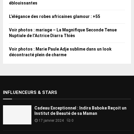
éblouissantes
L’élégance des robes africaines glamour : +55
Voir photos : mariage – La Magnifique Seconde Tenue
Nuptiale de l’Actrice Diarra Thiès
Voir photos : Marie Paule Adje sublime dans un look
décontracté plein de charme
INFLUENCEURS & STARS
Cadeau Exceptionnel : Indira Baboke Reçoit un
Institut de Beauté de sa Maman
17 janvier 2024
0