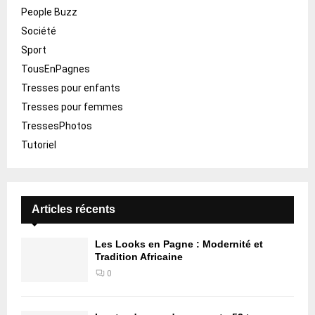
People Buzz
Société
Sport
TousEnPagnes
Tresses pour enfants
Tresses pour femmes
TressesPhotos
Tutoriel
Articles récents
Les Looks en Pagne : Modernité et
Tradition Africaine
0