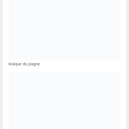
lexique du pagne