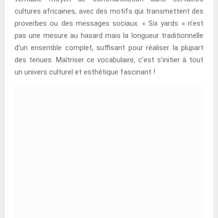
cultures africaines, avec des motifs qui transmettent des
proverbes ou des messages sociaux. « Six yards » n’est
pas une mesure au hasard mais la longueur traditionnelle
d’un ensemble complet, suffisant pour réaliser la plupart
des tenues. Maîtriser ce vocabulaire, c’est s’initier à tout
un univers culturel et esthétique fascinant !