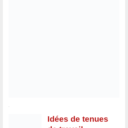
.
Idées de tenues