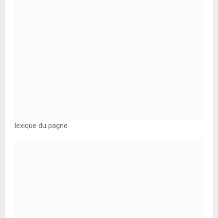
lexique du pagne