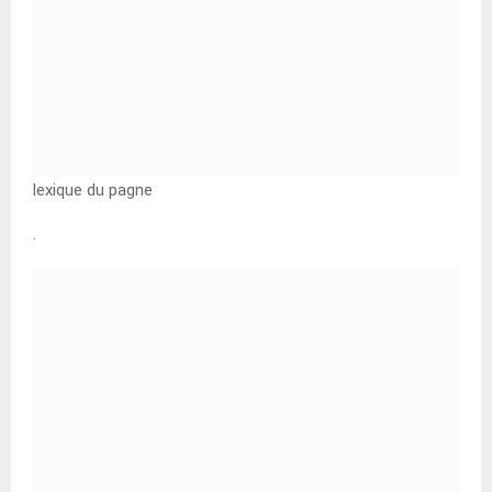
lexique du pagne
.