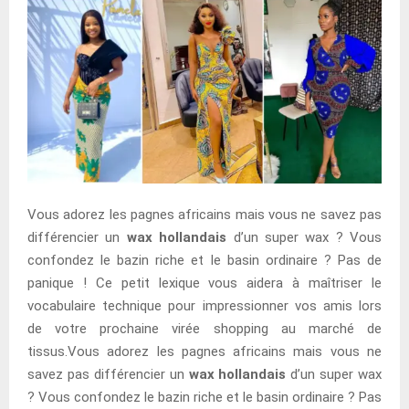
Vous adorez les pagnes africains mais vous ne savez pas
différencier un
wax hollandais
d’un super wax ? Vous
confondez le bazin riche et le basin ordinaire ? Pas de
panique ! Ce petit lexique vous aidera à maîtriser le
vocabulaire technique pour impressionner vos amis lors
de votre prochaine virée shopping au marché de
tissus.Vous adorez les pagnes africains mais vous ne
savez pas différencier un
wax hollandais
d’un super wax
? Vous confondez le bazin riche et le basin ordinaire ? Pas