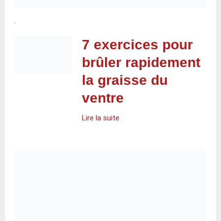
.
7 exercices pour
brûler rapidement
la graisse du
ventre
Lire la suite