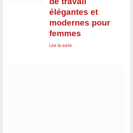
de travail
élégantes et
modernes pour
femmes
Lire la suite