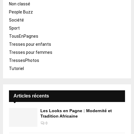
Non classé
People Buzz
Société
Sport
TousEnPagnes
Tresses pour enfants
Tresses pour femmes
TressesPhotos
Tutoriel
Articles récents
Les Looks en Pagne : Modernité et
Tradition Africaine
0