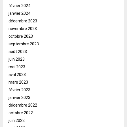
février 2024
janvier 2024
décembre 2023
novembre 2023
octobre 2023
septembre 2023
août 2023
juin 2023
mai 2023
avril 2023
mars 2023
février 2023
janvier 2023
décembre 2022
octobre 2022
juin 2022