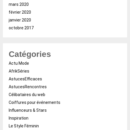
mars 2020
février 2020
janvier 2020
octobre 2017
Catégories
Actu Mode
AfrikSéries
AstucesEfficaces
AstucesRencontres
Célibataires du web
Coiffures pour événements
Influenceurs & Stars
Inspiration
Le Style Féminin