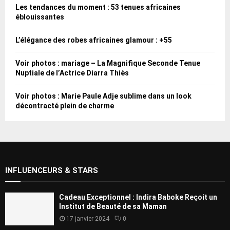
Les tendances du moment : 53 tenues africaines
éblouissantes
L’élégance des robes africaines glamour : +55
Voir photos : mariage – La Magnifique Seconde Tenue
Nuptiale de l’Actrice Diarra Thiès
Voir photos : Marie Paule Adje sublime dans un look
décontracté plein de charme
INFLUENCEURS & STARS
Cadeau Exceptionnel : Indira Baboke Reçoit un
Institut de Beauté de sa Maman
17 janvier 2024
0