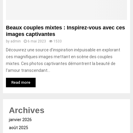
Beaux couples mixtes : Inspirez-vous avec ces
images captivantes
by
admin
6 mai 2023
1533
Découvrez une source d’inspiration inépuisable en explorant
ces magnifiques images mettant en scène des couples
mixtes. Ces photos captivantes démontrent la beauté de
l’amour transcendant...
Read more
Archives
janvier 2026
août 2025