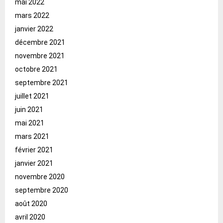
mai 2022
mars 2022
janvier 2022
décembre 2021
novembre 2021
octobre 2021
septembre 2021
juillet 2021
juin 2021
mai 2021
mars 2021
février 2021
janvier 2021
novembre 2020
septembre 2020
août 2020
avril 2020