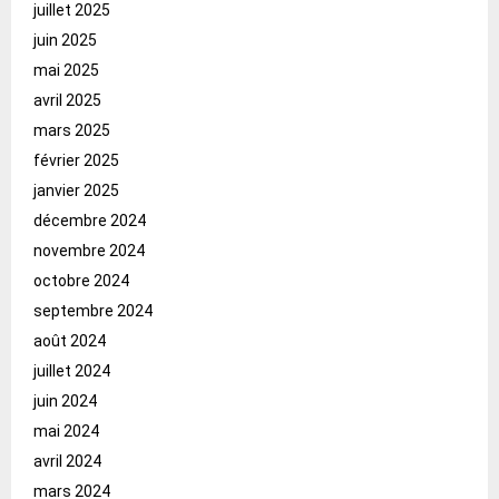
juillet 2025
juin 2025
mai 2025
avril 2025
mars 2025
février 2025
janvier 2025
décembre 2024
novembre 2024
octobre 2024
septembre 2024
août 2024
juillet 2024
juin 2024
mai 2024
avril 2024
mars 2024