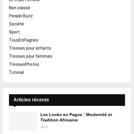
Non classé
People Buzz
Société
Sport
TousEnPagnes
Tresses pour enfants
Tresses pour femmes
TressesPhotos
Tutoriel
Articles récents
Les Looks en Pagne : Modernité et
Tradition Africaine
0