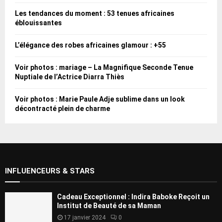
Les tendances du moment : 53 tenues africaines
éblouissantes
L’élégance des robes africaines glamour : +55
Voir photos : mariage – La Magnifique Seconde Tenue
Nuptiale de l’Actrice Diarra Thiès
Voir photos : Marie Paule Adje sublime dans un look
décontracté plein de charme
INFLUENCEURS & STARS
Cadeau Exceptionnel : Indira Baboke Reçoit un
Institut de Beauté de sa Maman
17 janvier 2024
0