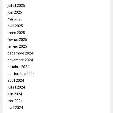
juillet 2025
juin 2025
mai 2025
avril 2025
mars 2025
février 2025
janvier 2025
décembre 2024
novembre 2024
octobre 2024
septembre 2024
août 2024
juillet 2024
juin 2024
mai 2024
avril 2024