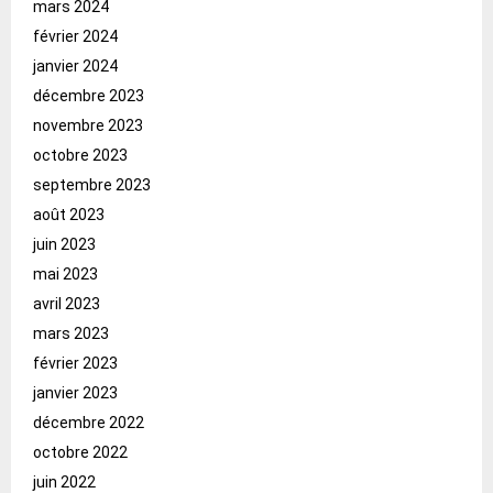
mars 2024
février 2024
janvier 2024
décembre 2023
novembre 2023
octobre 2023
septembre 2023
août 2023
juin 2023
mai 2023
avril 2023
mars 2023
février 2023
janvier 2023
décembre 2022
octobre 2022
juin 2022