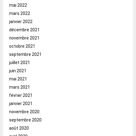
mai 2022
mars 2022
janvier 2022
décembre 2021
novembre 2021
octobre 2021
septembre 2021
juillet 2021
juin 2021
mai 2021
mars 2021
février 2021
janvier 2021
novembre 2020
septembre 2020
août 2020