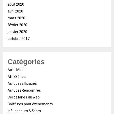
août 2020
avril 2020
mars 2020
février 2020
janvier 2020
octobre 2017
Catégories
Actu Mode
AfrikSéries
AstucesEfficaces
AstucesRencontres
Célibataires du web
Coiffures pour événements
Influenceurs & Stars