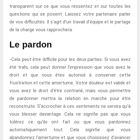
transparent sur ce que vous ressentez et sur toutes les
questions qui se posent. Laissez votre partenaire parler
de vos difficultés. Il s’agit d’un travail d’équipe et le partage
de la charge vous rapprochera.
Le pardon
-Cela peut être difficile pour les deux parties. Si vous avez
été trahi, cela peut donner l’impression que vous avez le
droit et que vous êtes autorisé à conserver cette
frustration et cette amertume. Votre douleur est valide et
vous avez le droit d’être contrarié, mais vous permettre
de pardonner mettra la relation en marche pour être
reconstruite. S’accrocher à ces sentiments ne servira qu’à
vous blesser davantage. Cela ne signifie pas que vous
tolérez ce qu’ils ont fait ou que vous pardonnez
automatiquement tout. Cela signifie que vous
abandonnez l’amertume et que vous choisissez d’avancer