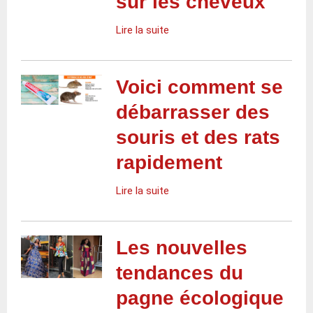
sur les cheveux
Lire la suite
Voici comment se
débarrasser des
souris et des rats
rapidement
Lire la suite
Les nouvelles
tendances du
pagne écologique