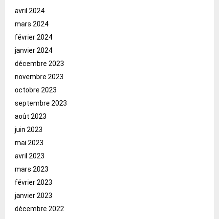
avril 2024
mars 2024
février 2024
janvier 2024
décembre 2023
novembre 2023
octobre 2023
septembre 2023
août 2023
juin 2023
mai 2023
avril 2023
mars 2023
février 2023
janvier 2023
décembre 2022