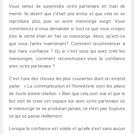
Vous venez de surprendre votre partenaire en train de
mentir. Ils disent que c’était une erreur et que cela ne se
reproduira plus, puis un autre mensonge surgit. Vous
commencez à vous demander si tout ce que vous croyiez
être la vérité était en fait un mensonge. Alors, qu’est-ce
que vous faites maintenant? Comment recommencer à
leur faire confiance ? Ou si c’est vous qui avez créé les
mensonges, comment reconstruisez-vous la confiance
avec votre partenaire ?
C’est l’une des choses les plus courantes dont on entend
parler : « La communication et l’honnêteté sont les piliers
de toute bonne relation. » Bien que cela soit vrai et que le
but soit de créer cet espace sûr avec votre partenaire où
le mensonge ne se produirait jamais, ce n’est pas toujours
ce qui se passe réellement.
Lorsque la confiance est solide et qu’elle s’est sans aucun