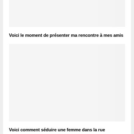
Voici le moment de présenter ma rencontre à mes amis
Voici comment séduire une femme dans la rue