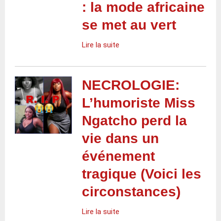
: la mode africaine
se met au vert
Lire la suite
NECROLOGIE:
L’humoriste Miss
Ngatcho perd la
vie dans un
événement
tragique (Voici les
circonstances)
Lire la suite