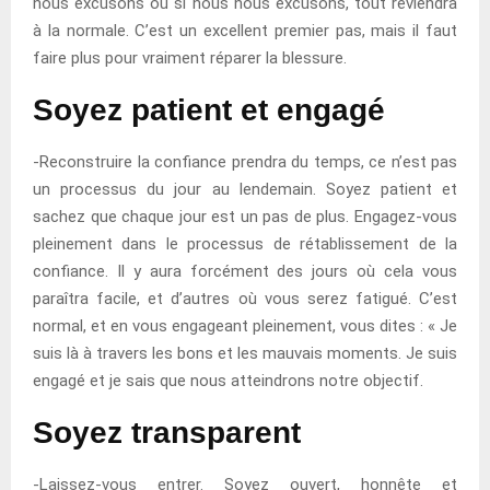
nous excusons ou si nous nous excusons, tout reviendra
à la normale. C’est un excellent premier pas, mais il faut
faire plus pour vraiment réparer la blessure.
Soyez patient et engagé
-Reconstruire la confiance prendra du temps, ce n’est pas
un processus du jour au lendemain. Soyez patient et
sachez que chaque jour est un pas de plus. Engagez-vous
pleinement dans le processus de rétablissement de la
confiance. Il y aura forcément des jours où cela vous
paraîtra facile, et d’autres où vous serez fatigué. C’est
normal, et en vous engageant pleinement, vous dites : « Je
suis là à travers les bons et les mauvais moments. Je suis
engagé et je sais que nous atteindrons notre objectif.
Soyez transparent
-Laissez-vous entrer. Soyez ouvert, honnête et