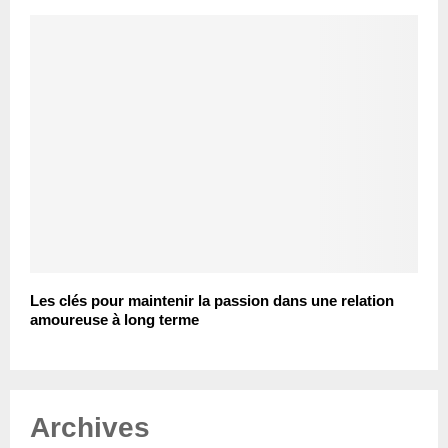
Les clés pour maintenir la passion dans une relation
amoureuse à long terme
Archives