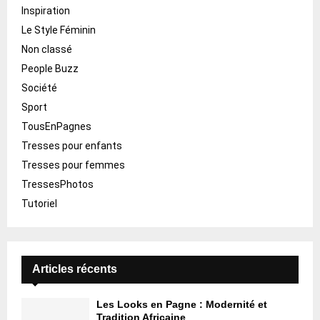
Inspiration
Le Style Féminin
Non classé
People Buzz
Société
Sport
TousEnPagnes
Tresses pour enfants
Tresses pour femmes
TressesPhotos
Tutoriel
Articles récents
Les Looks en Pagne : Modernité et
Tradition Africaine