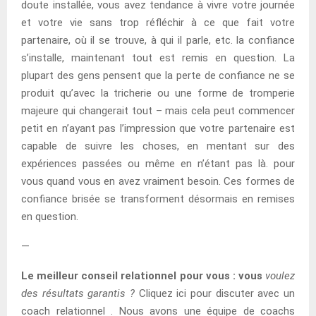
doute installée, vous avez tendance à vivre votre journée
et votre vie sans trop réfléchir à ce que fait votre
partenaire, où il se trouve, à qui il parle, etc. la confiance
s’installe, maintenant tout est remis en question. La
plupart des gens pensent que la perte de confiance ne se
produit qu’avec la tricherie ou une forme de tromperie
majeure qui changerait tout – mais cela peut commencer
petit en n’ayant pas l’impression que votre partenaire est
capable de suivre les choses, en mentant sur des
expériences passées ou même en n’étant pas là. pour
vous quand vous en avez vraiment besoin. Ces formes de
confiance brisée se transforment désormais en remises
en question.
—
Le meilleur conseil relationnel pour vous : vous
voulez
des résultats garantis ?
Cliquez ici pour discuter avec un
coach relationnel . Nous avons une équipe de coachs