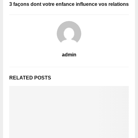
3 façons dont votre enfance influence vos relations
admin
RELATED POSTS