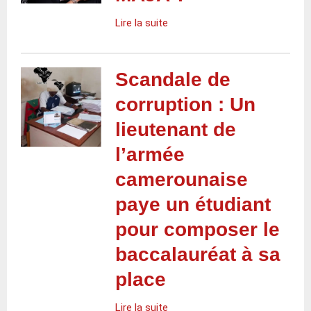
Lire la suite
Scandale de
corruption : Un
lieutenant de
l’armée
camerounaise
paye un étudiant
pour composer le
baccalauréat à sa
place
Lire la suite