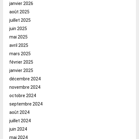
janvier 2026
août 2025
juillet 2025
juin 2025
mai 2025
avril 2025
mars 2025
février 2025
janvier 2025
décembre 2024
novembre 2024
octobre 2024
septembre 2024
août 2024
juillet 2024
juin 2024
mai 2024