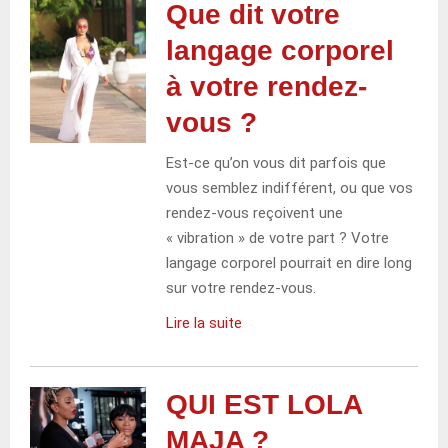
Que dit votre
langage corporel
à votre rendez-
vous ?
Est-ce qu’on vous dit parfois que
vous semblez indifférent, ou que vos
rendez-vous reçoivent une
« vibration » de votre part ? Votre
langage corporel pourrait en dire long
sur votre rendez-vous.
Lire la suite
QUI EST LOLA
MAJA ?