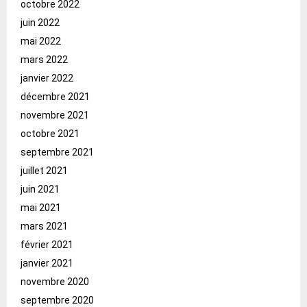
octobre 2022
juin 2022
mai 2022
mars 2022
janvier 2022
décembre 2021
novembre 2021
octobre 2021
septembre 2021
juillet 2021
juin 2021
mai 2021
mars 2021
février 2021
janvier 2021
novembre 2020
septembre 2020