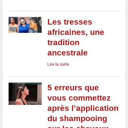
Les tresses
africaines, une
tradition
ancestrale
Lire la suite
5 erreurs que
vous commettez
après l’application
du shampooing