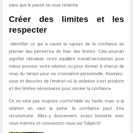
sans que le passé ne vous retienne.
Créer des limites et les
respecter
-Identifier ce qui a causé la rupture de la confiance en
premier lieu permettra de fixer des limites. Cela pourrait
signifier réévaluer votre équilibre travail/vie/relation pour
mieux prioriser votre relation ou pour donner à chacun de
vous du temps pour sa croissance personnelle. Asseyez-
vous et discutez de l’endroit où la violation s’est produite
et des limites nécessaires pour recréer la confiance.
Ce ne sera pas toujours confortable ou facile, mais si la
relation en vaut la peine, la confiance peut être
reconstruite. Allez-y doucement, soyez honnête avec
vous-mêmes et concentrez-vous sur l’objectif.