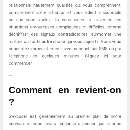
relationnels hautement qualifiés qui vous comprennent,
comprennent votre situation et vous aident à accomplir
ce que vous voulez. Ils vous aident à traverser des
situations amoureuses compliquées et difficiles comme
déchiffrer des signaux contradictoires, surmonter une
rupture ou toute autre chose qui vous inquiète. Vous vous
connectez immédiatement avec un coach par SMS ou par
téléphone en quelques minutes. Cliquez ici pour
commencer.
—
Comment en revient-on
?
S’excuser est généralement au premier plan de notre
cerveau, et nous avons tendance à penser que si nous