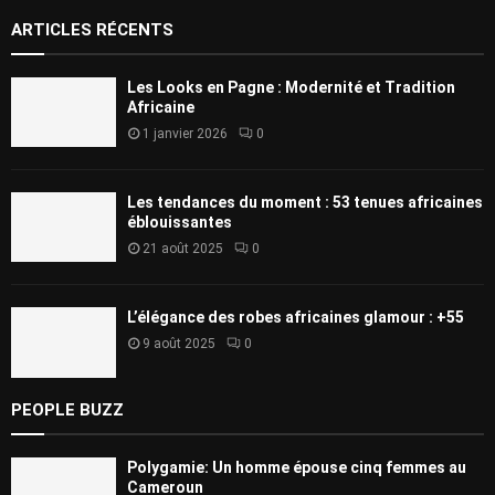
ARTICLES RÉCENTS
Les Looks en Pagne : Modernité et Tradition
Africaine
1 janvier 2026
0
Les tendances du moment : 53 tenues africaines
éblouissantes
21 août 2025
0
L’élégance des robes africaines glamour : +55
9 août 2025
0
PEOPLE BUZZ
Polygamie: Un homme épouse cinq femmes au
Cameroun