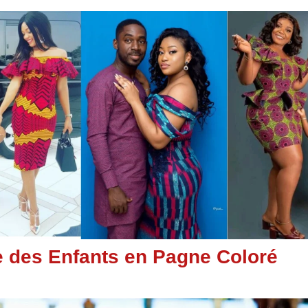
e des Enfants en Pagne Coloré