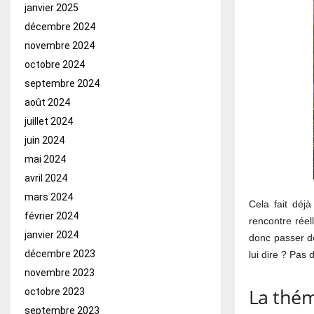
janvier 2025
décembre 2024
novembre 2024
octobre 2024
septembre 2024
août 2024
juillet 2024
juin 2024
mai 2024
avril 2024
mars 2024
Cela fait déj
février 2024
rencontre réel
janvier 2024
donc passer d
décembre 2023
lui dire ? Pas 
novembre 2023
La thém
octobre 2023
septembre 2023