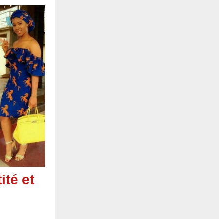
ité et